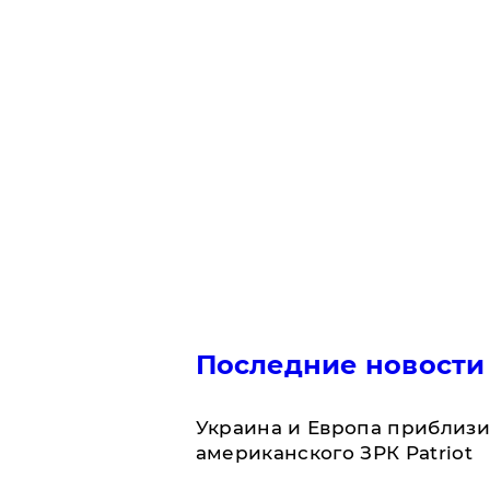
Последние новости
Украина и Европа приблизи
американского ЗРК Patriot