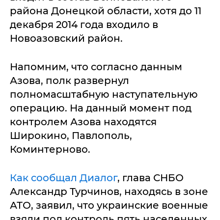
района Донецкой области, хотя до 11
декабря 2014 года входило в
Новоазовский район.
Напомним, что согласно данным
Азова, полк развернул
полномасштабную наступательную
операцию. На данный момент под
контролем Азова находятся
Широкино, Павлополь,
Коминтерново.
Как сообщал Диалог
, глава СНБО
Александр Турчинов, находясь в зоне
АТО, заявил, что украинские военные
взяли под контроль пять населенных