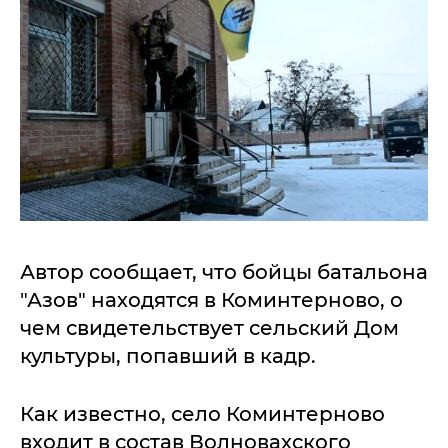
Автор сообщает, что бойцы батальона
"Азов" находятся в Коминтерново, о
чем свидетельствует сельский Дом
культуры, попавший в кадр.
Как известно, село Коминтерново
входит в состав Волновахского