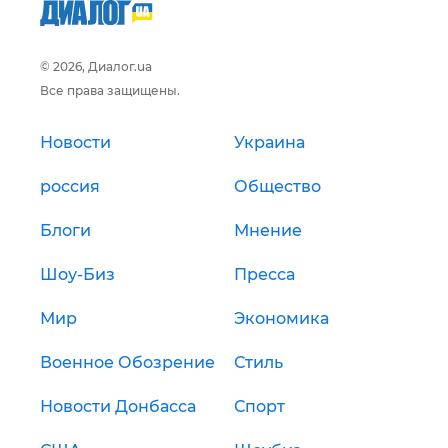
© 2026, Диалог.ua
Все права защищены.
Новости
Украина
россия
Общество
Блоги
Мнение
Шоу-Биз
Пресса
Мир
Экономика
Военное Обозрение
Стиль
Новости Донбасса
Спорт