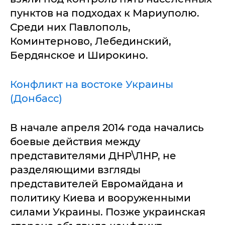
пунктов на подходах к Мариуполю.
Среди них Павлополь,
Коминтерново, Лебединский,
Бердянское и Широкино.
Конфликт на востоке Украины
(Донбасс)
В начале апреля 2014 года начались
боевые действия между
представителями ДНР\ЛНР, не
разделяющими взгляды
представителей Евромайдана и
политику Киева и вооруженными
силами Украины. Позже украинская