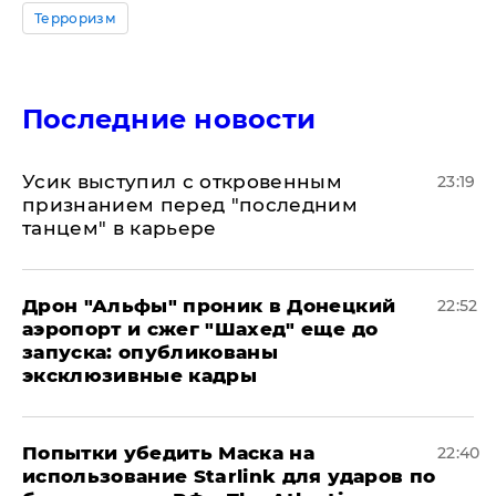
Терроризм
Последние новости
Усик выступил с откровенным
23:19
признанием перед "последним
танцем" в карьере
Дрон "Альфы" проник в Донецкий
22:52
аэропорт и сжег "Шахед" еще до
запуска: опубликованы
эксклюзивные кадры
Попытки убедить Маска на
22:40
использование Starlink для ударов по