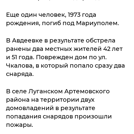
Еще один человек, 1973 года
рождения, погиб под Мариуполем.
В Авдеевке в результате обстрела
ранены два местных жителей 42 лет
и 51 года. Поврежден дом по ул.
Чкалова, в который попало сразу два
снаряда.
В селе Луганском Артемовского
района на территории двух
домовладений в результате
попадания снарядов произошли
пожары.