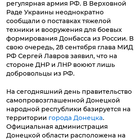
регулярная армия РФ. В Верховной
Раде Украины неоднократно
сообщали о поставках тяжелой
техники и вооружения для боевых
формирования Донбасса из России. В
свою очередь, 28 сентября глава МИД
РФ Сергей Лавров заявил, что на
стороне ДНР и ЛНР воюют лишь
добровольцы из РФ.
На сегодняшний день правительство
самопровозглашенной Донецкой
народной республики базируется на
территории
города Донецка
.
Официальная администрация
Донецкой области расположена на