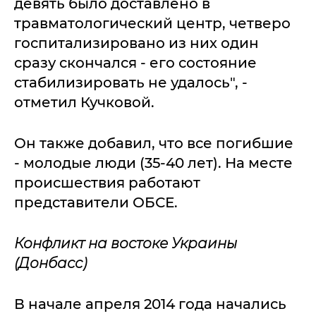
девять было доставлено в
травматологический центр, четверо
госпитализировано из них один
сразу скончался - его состояние
стабилизировать не удалось", -
отметил Кучковой.
Он также добавил, что все погибшие
- молодые люди (35-40 лет). На месте
происшествия работают
представители ОБСЕ.
Конфликт на востоке Украины
(Донбасс)
В начале апреля 2014 года начались