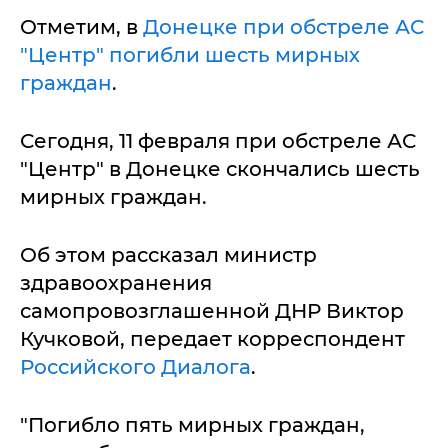
Отметим, в
Донецке при обстреле АС
"Центр" погибли шесть мирных
граждан
.
Сегодня, 11 февраля при обстреле АС
"Центр" в Донецке скончались шесть
мирных граждан.
Об этом рассказал министр
здравоохранения
самопровозглашенной ДНР Виктор
Кучковой, передает корреспондент
Российского Диалога
.
"Погибло пять мирных граждан,