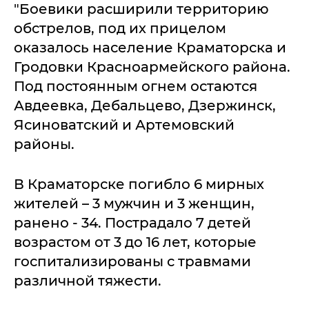
"Боевики расширили территорию
обстрелов, под их прицелом
оказалось население Краматорска и
Гродовки Красноармейского района.
Под постоянным огнем остаются
Авдеевка, Дебальцево, Дзержинск,
Ясиноватский и Артемовский
районы.
В Краматорске погибло 6 мирных
жителей – 3 мужчин и 3 женщин,
ранено - 34. Пострадало 7 детей
возрастом от 3 до 16 лет, которые
госпитализированы с травмами
различной тяжести.