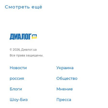
Смотреть ещё
© 2026, Диалог.ua
Все права защищены.
Новости
Украина
россия
Общество
Блоги
Мнение
Шоу-Биз
Пресса