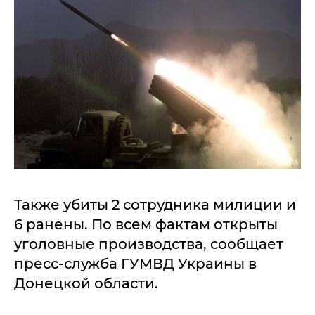
Также убиты 2 сотрудника милиции и
6 ранены. По всем фактам открыты
уголовные производства, сообщает
пресс-служба ГУМВД Украины в
Донецкой области.