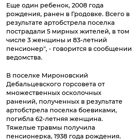
Еще один ребенок, 2008 года
рождения, ранен в Гродовке. Всего в
результате артобстрела поселка
пострадали 5 мирных жителей, в том
числе 3 женщины и 83-летний
пенсионер", - говорится в сообщении
ведомства.
В поселке Мироновский
Дебальцевского горсовета от
множественных осколочных
ранений, полученных в результате
артобстрела поселка боевиками,
погибла 62-летняя женщина.
Тяжелые травмы получила
пенсионерка, 1938 года рождения.