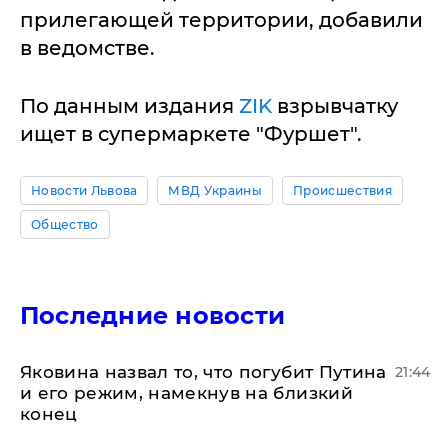
прилегающей территории, добавили
в ведомстве.
По данным издания
ZIK
взрывчатку
ищет в супермаркете "Фуршет".
Новости Львова
МВД Украины
Происшествия
Общество
Последние новости
Яковина назвал то, что погубит Путина
21:44
и его режим, намекнув на близкий
конец