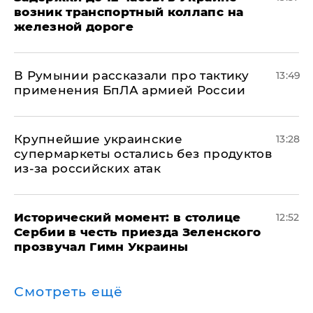
возник транспортный коллапс на
железной дороге
В Румынии рассказали про тактику
13:49
применения БпЛА армией России
Крупнейшие украинские
13:28
супермаркеты остались без продуктов
из-за российских атак
Исторический момент: в столице
12:52
Сербии в честь приезда Зеленского
прозвучал Гимн Украины
Смотреть ещё