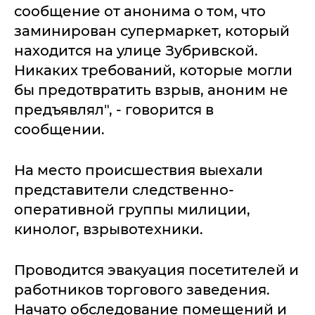
сообщение от анонима о том, что
заминирован супермаркет, который
находится на улице Зубривской.
Никаких требований, которые могли
бы предотвратить взрыв, аноним не
предъявлял", - говорится в
сообщении.
На место происшествия выехали
представители следственно-
оперативной группы милиции,
кинолог, взрывотехники.
Проводится эвакуация посетителей и
работников торгового заведения.
Начато обследование помещений и