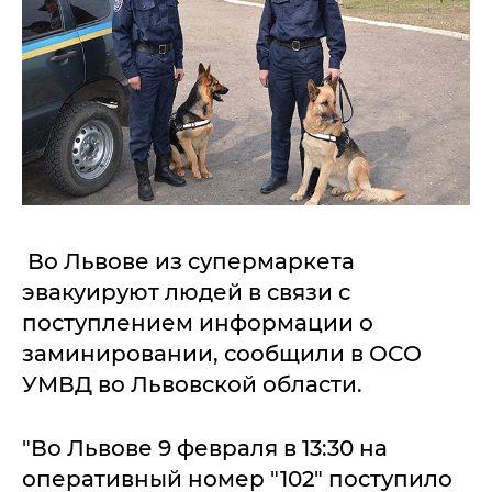
Во Львове из супермаркета
эвакуируют людей в связи с
поступлением информации о
заминировании, сообщили в ОСО
УМВД во Львовской области.
"Во Львове 9 февраля в 13:30 на
оперативный номер "102" поступило