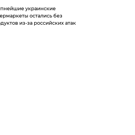
упнейшие украинские
ермаркеты остались без
дуктов из-за российских атак