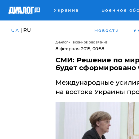
Украина
Военное об
| RU
UA
Новости
У
ДИАЛОГ
ВОЕННОЕ ОБОЗРЕНИЕ
8 февраля 2015, 00:58
СМИ: Решение по ми
будет сформировано ч
Международные усилия
на востоке Украины пр