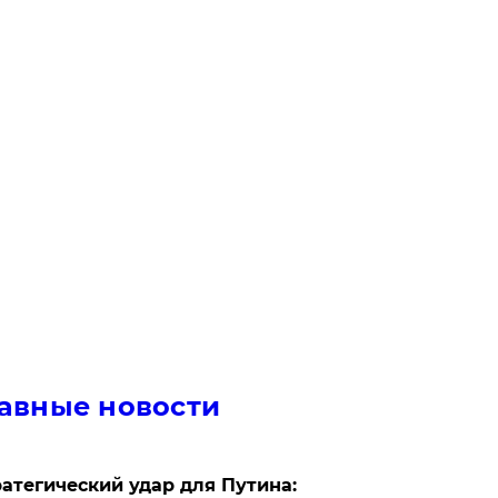
авные новости
атегический удар для Путина: