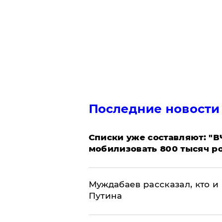
Последние новости
Списки уже составляют: "В
мобилизовать 800 тысяч р
Муждабаев рассказал, кто и 
Путина