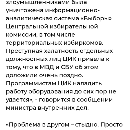
злоумышленниками была
уничтожена информационно-
аналитическая система «Выборы»
Центральной избирательной
комиссии, в том числе
территориальных избиркомов.
Преступная халатность отдельных
должностных лиц ЦИК привела к
тому, что в МВД и СБУ об этом
доложили очень поздно.
Программистам ЦИК наладить
работу оборудования до сих пор не
удается», - говорится в сообщении
министра внутренних дел.
«Проблема в другом – стыдно. Просто