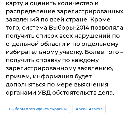
карту и оценить количество и
распределение зарегистрированных
заявлений по всей стране. Кроме
того, система Выборы-2014 позволяла
получить список всех нарушений по
отдельной области и по отдельному
избирательному участку. Более того –
получить справку по каждому
зарегистрированному заявлению,
причем, информация будет
дополняться по мере выяснения
органами УВД обстоятельств дела.
Выборы президента Украины
Арсен Аваков