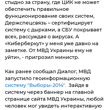
стыдно за страну, где ЦИК не может
обеспечить правильное
функционирование своих систем,
Держспецсвязь – сертифицирует
систему с дырками, а СБУ покрывает
всех, рассуждая о вирусах. А
«Киберберкут» у меня уже давно на
заметке. От МВД Украины ему не
уйти», - пригрозил министр.
Как ранее сообщал Диалог, МВД
запустило геоинформационную
систему "Выборы-2014".
Зайдя в
систему через баннер на главной
странице сайта МВД Украины, любой
человек мог увидеть интерактивную