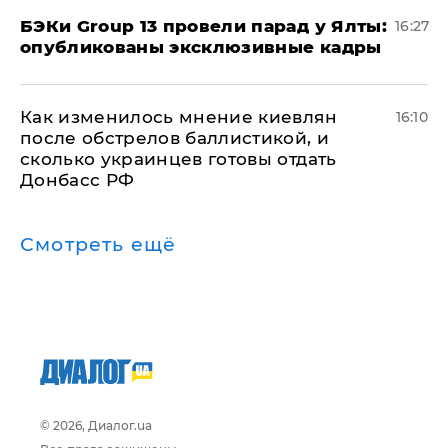
​БЭКи Group 13 провели парад у Ялты:
16:27
опубликованы эксклюзивные кадры
Как изменилось мнение киевлян
16:10
после обстрелов баллистикой, и
сколько украинцев готовы отдать
Донбасс РФ
Смотреть ещё
© 2026, Диалог.ua