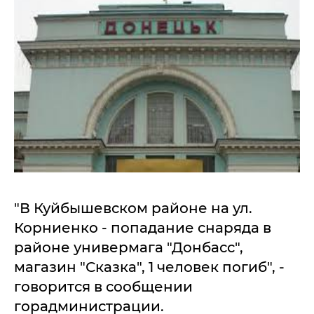
"В Куйбышевском районе на ул.
Корниенко - попадание снаряда в
районе универмага "Донбасс",
магазин "Сказка", 1 человек погиб", -
говорится в сообщении
горадминистрации.