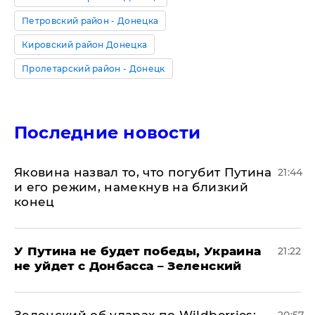
Петровский район - Донецка
Кировский район Донецка
Пролетарский район - Донецк
Последние новости
Яковина назвал то, что погубит Путина
21:44
и его режим, намекнув на близкий
конец
У Путина не будет победы, Украина
21:22
не уйдет с Донбасса – Зеленский