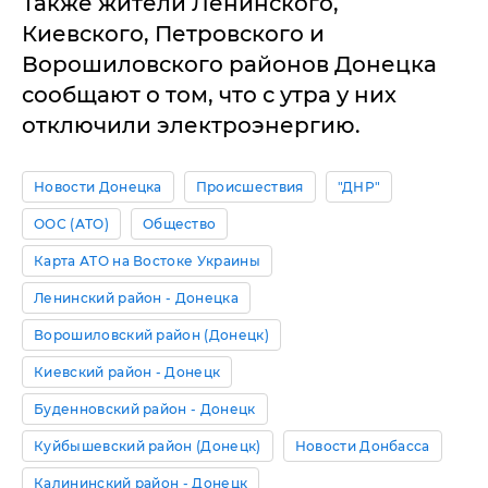
Также жители Ленинского,
Киевского, Петровского и
Ворошиловского районов Донецка
сообщают о том, что с утра у них
отключили электроэнергию.
Новости Донецка
Происшествия
"ДНР"
ООС (АТО)
Общество
Карта АТО на Востоке Украины
Ленинский район - Донецка
Ворошиловский район (Донецк)
Киевский район - Донецк
Буденновский район - Донецк
Куйбышевский район (Донецк)
Новости Донбасса
Калининский район - Донецк