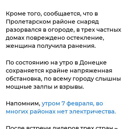
Кроме того, сообщается, что в
Пролетарском районе снаряд
разорвался в огороде, в трех частных
домах повреждено остекление,
женщина получила ранения.
По состоянию на утро в Донецке
сохраняется крайне напряженная
обстановка, по всему городу слышны
мощные залпы и взрывы.
Напомним,
утром 7 февраля, во
многих районах нет электричества.
После встречи лидеров трех стран –