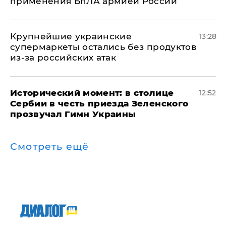
применения БпЛА армией России
Крупнейшие украинские
13:28
супермаркеты остались без продуктов
из-за российских атак
Исторический момент: в столице
12:52
Сербии в честь приезда Зеленского
прозвучал Гимн Украины
Смотреть ещё