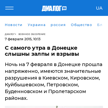
UA
Новости
Украина
россия
Общество
Блог
ДИАЛОГ
ВОЕННОЕ ОБОЗРЕНИЕ
7 февраля 2015, 10:13
С самого утра в Донецке
слышны залпы и взрывы
Ночь на 7 февраля в Донецке прошла
напряженно, имеются значительные
разрушения в Киевском, Кировском,
Куйбышевском, Петровском,
Буденновском и Пролетарском
районах.