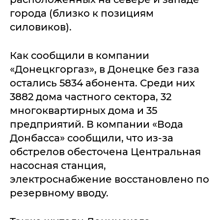
города (близко к позициям
силовиков).
Как сообщили в компании
«Донецкгоргаз», в Донецке без газа
остались 5834 абонента. Среди них
3882 дома частного сектора, 32
многоквартирных дома и 35
предприятий. В компании «Вода
Донбасса» сообщили, что из-за
обстрелов обесточена Центральная
насосная станция,
электроснабжение восстановлено по
резервному вводу.