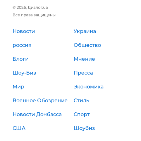
© 2026, Диалог.ua
Все права защищены.
Новости
Украина
россия
Общество
Блоги
Мнение
Шоу-Биз
Пресса
Мир
Экономика
Военное Обозрение
Стиль
Новости Донбасса
Спорт
США
Шоубиз