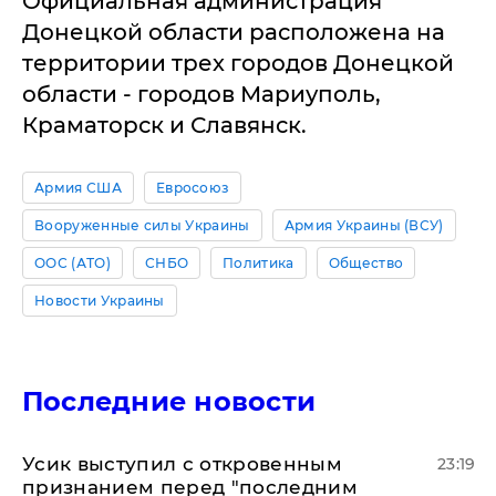
Официальная администрация
Донецкой области расположена на
территории трех городов Донецкой
области - городов Мариуполь,
Краматорск и Славянск.
Армия США
Евросоюз
Вооруженные силы Украины
Армия Украины (ВСУ)
ООС (АТО)
СНБО
Политика
Общество
Новости Украины
Последние новости
Усик выступил с откровенным
23:19
признанием перед "последним