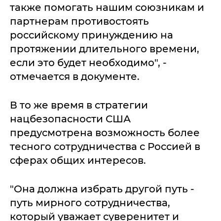
также помогать нашим союзникам и
партнерам противостоять
российскому принуждению на
протяжении длительного времени,
если это будет необходимо", -
отмечается в документе.
В то же время в стратегии
нацбезопасности США
предусмотрена возможность более
тесного сотрудничества с Россией в
сферах общих интересов.
"Она должна избрать другой путь -
путь мирного сотрудничества,
который уважает суверенитет и