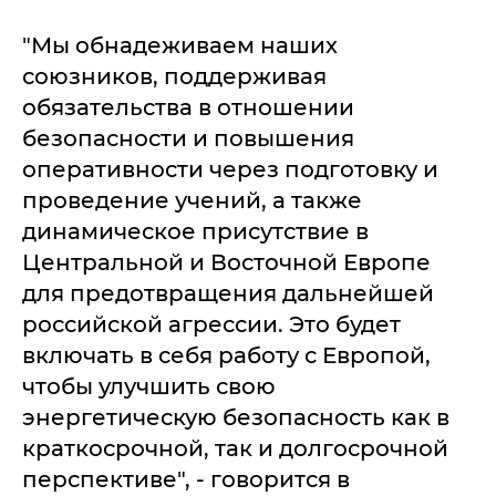
"Мы обнадеживаем наших
союзников, поддерживая
обязательства в отношении
безопасности и повышения
оперативности через подготовку и
проведение учений, а также
динамическое присутствие в
Центральной и Восточной Европе
для предотвращения дальнейшей
российской агрессии. Это будет
включать в себя работу с Европой,
чтобы улучшить свою
энергетическую безопасность как в
краткосрочной, так и долгосрочной
перспективе", - говорится в