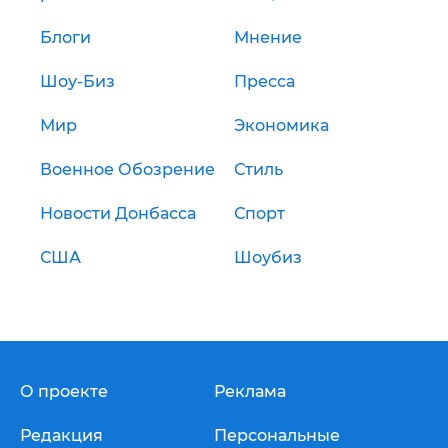
Блоги
Мнение
Шоу-Биз
Пресса
Мир
Экономика
Военное Обозрение
Стиль
Новости Донбасса
Спорт
США
Шоубиз
О проекте
Реклама
Редакция
Персональные