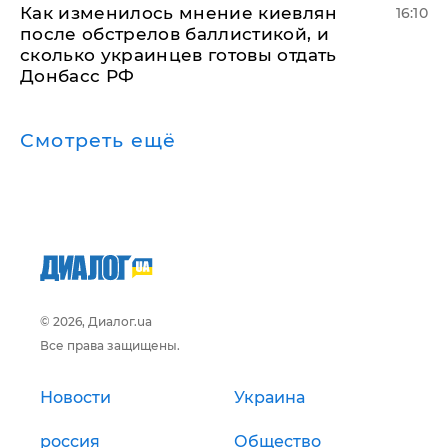
Как изменилось мнение киевлян
16:10
после обстрелов баллистикой, и
сколько украинцев готовы отдать
Донбасс РФ
Смотреть ещё
© 2026, Диалог.ua
Все права защищены.
Новости
Украина
россия
Общество