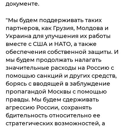
документе.
"Мы будем поддерживать таких
партнеров, как Грузия, Молдова и
Украина для улучшения их работы
вместе с США и НАТО, а также
обеспечения собственной защиты. И
мы будем продолжать налагать
значительные расходы на Россию с
помощью санкций и других средств,
борясь с вводящей в заблуждение
пропагандой Москвы с помощью
правды. Мы будем сдерживать
агрессию России, сохранять
бдительность относительно ее
стратегических возможностей, а