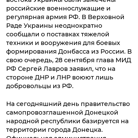
российские военнослужащие и
регулярная армия РФ. В Верховной
Раде Украины неоднократно
сообщали о поставках тяжелой
техники и вооружения для боевых
формирования Донбасса из России. В
свою очередь, 28 сентября глава МИД
РФ Сергей Лавров заявил, что на
стороне ДНР и ЛНР воюют лишь
добровольцы из РФ.
На сегодняшний день правительство
самопровозглашенной Донецкой
народной республики базируется на
территории города Донецка.