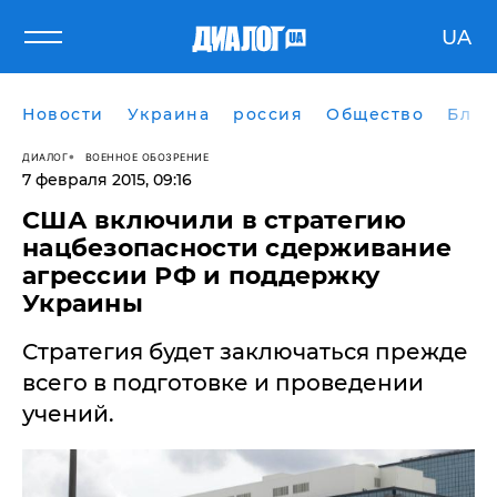
UA
Новости
Украина
россия
Общество
Блог
ДИАЛОГ
ВОЕННОЕ ОБОЗРЕНИЕ
7 февраля 2015, 09:16
США включили в стратегию
нацбезопасности сдерживание
агрессии РФ и поддержку
Украины
Стратегия будет заключаться прежде
всего в подготовке и проведении
учений.