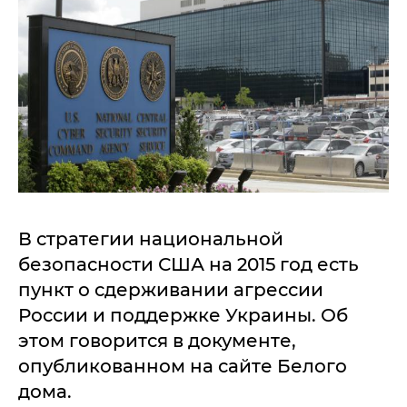
В стратегии национальной
безопасности США на 2015 год есть
пункт о сдерживании агрессии
России и поддержке Украины. Об
этом говорится в документе,
опубликованном на сайте Белого
дома.