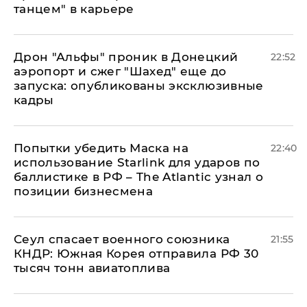
танцем" в карьере
Дрон "Альфы" проник в Донецкий
22:52
аэропорт и сжег "Шахед" еще до
запуска: опубликованы эксклюзивные
кадры
Попытки убедить Маска на
22:40
использование Starlink для ударов по
баллистике в РФ – The Atlantic узнал о
позиции бизнесмена
​Сеул спасает военного союзника
21:55
КНДР: Южная Корея отправила РФ 30
тысяч тонн авиатоплива