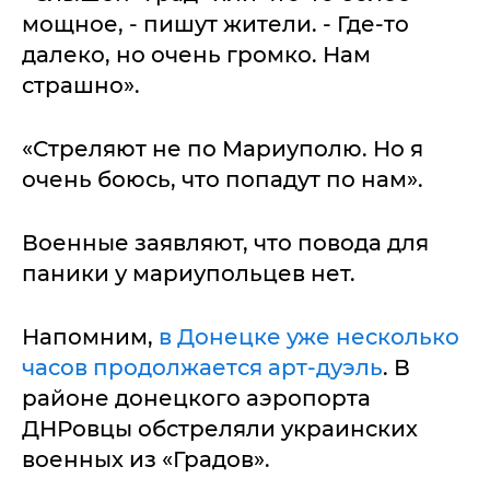
мощное, - пишут жители. - Где-то
далеко, но очень громко. Нам
страшно».
«Стреляют не по Мариуполю. Но я
очень боюсь, что попадут по нам».
Военные заявляют, что повода для
паники у мариупольцев нет.
Напомним,
в Донецке уже несколько
часов продолжается арт-дуэль
. В
районе донецкого аэропорта
ДНРовцы обстреляли украинских
военных из «Градов».