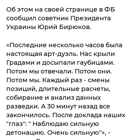
Об этом на своей странице в ФБ
сообщил советник Президента
Украины Юрий Бирюков.
«Последние несколько часов была
настоящая арт-дуэль. Нас крыли
Градами и досыпали гаубицами.
Потом мы отвечали. Потом они.
Потом мы. Каждый раз - смены
позиций, длительные расчеты,
собирание и анализ данных
разведки. А 30 минут назад все
закончилось. После доклада наших
"глаз": " Наблюдаю сильную
детонацию. Очень сильную"», -