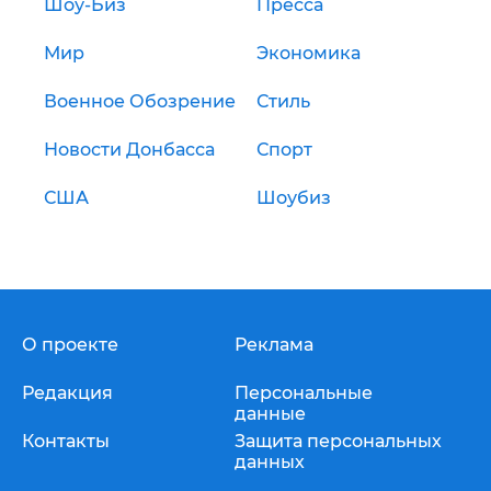
Шоу-Биз
Пресса
Мир
Экономика
Военное Обозрение
Стиль
Новости Донбасса
Спорт
США
Шоубиз
О проекте
Реклама
Редакция
Персональные
данные
Контакты
Защита персональных
данных