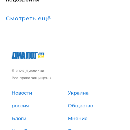
Смотреть ещё
© 2026, Диалог.ua
Все права защищены.
Новости
Украина
россия
Общество
Блоги
Мнение