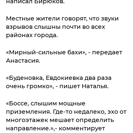
написал Бирюков.
Местные жители говорят, что звуки
взрывов слышны почти во всех
районах города.
«Мирный-сильные бахи», - передает
Анастасия.
«Буденовка, Евдокиевка два раза
очень громко», - пишет Наталья.
«Боссе, слышим мощные
приземления. Где-то недалеко, эхо от
многоэтажек мешает определить
направление.»,- комментирует