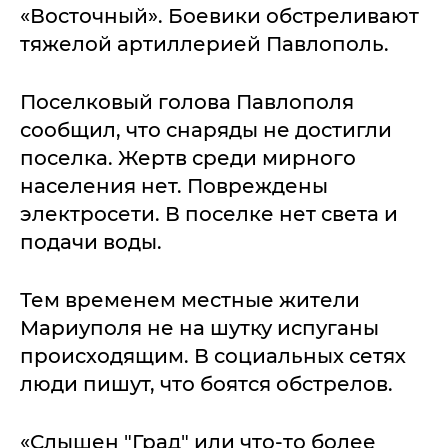
«Восточный». Боевики обстреливают
тяжелой артиллерией Павлополь.
Поселковый голова Павлополя
сообщил, что снаряды не достигли
поселка. Жертв среди мирного
населения нет. Повреждены
электросети. В поселке нет света и
подачи воды.
Тем временем местные жители
Мариуполя не на шутку испуганы
происходящим. В социальных сетях
люди пишут, что боятся обстрелов.
«Слышен "Град" или что-то более