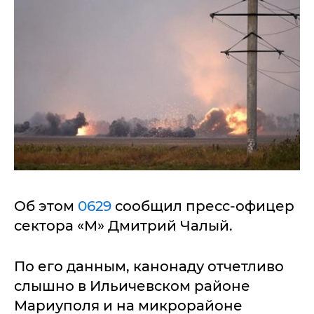
Об этом
0629
сообщил пресс-офицер
сектора «М» Дмитрий Чалый.
По его данным, канонаду отчетливо
слышно в Ильичевском районе
Мариуполя и на микрорайоне