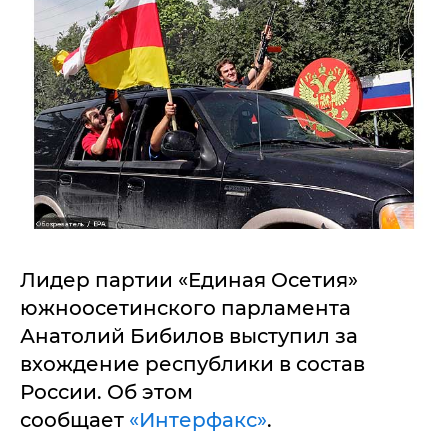
Лидер партии «Единая Осетия»
южноосетинского парламента
Анатолий Бибилов выступил за
вхождение республики в состав
России. Об этом
сообщает
«Интерфакс»
.