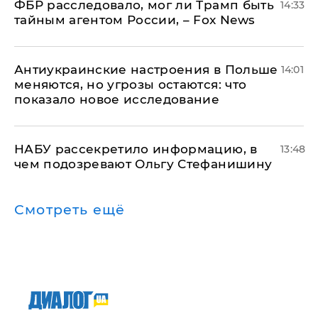
ФБР расследовало, мог ли Трамп быть
14:33
тайным агентом России, – Fox News
Антиукраинские настроения в Польше
14:01
меняются, но угрозы остаются: что
показало новое исследование
НАБУ рассекретило информацию, в
13:48
чем подозревают Ольгу Стефанишину
Смотреть ещё