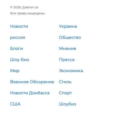
© 2026, Диалог.ua
Все права защищены.
Новости
Украина
россия
Общество
Блоги
Мнение
Шоу-Биз
Пресса
Мир
Экономика
Военное Обозрение
Стиль
Новости Донбасса
Спорт
США
Шоубиз