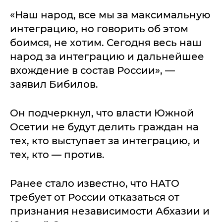
«Наш народ, все мы за максимальную
интеграцию, но говорить об этом
боимся, не хотим. Сегодня весь наш
народ за интеграцию и дальнейшее
вхождение в состав России», —
заявил Бибилов.
Он подчеркнул, что власти Южной
Осетии не будут делить граждан на
тех, кто выступает за интеграцию, и
тех, кто — против.
Ранее стало известно, что НАТО
требует от России отказаться от
признания независимости Абхазии и