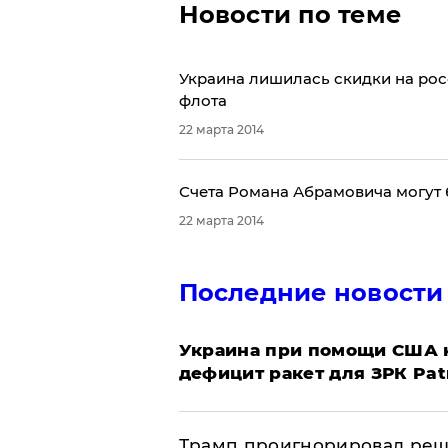
Новости по теме
Украина лишилась скидки на рос
флота
22 марта 2014
Счета Романа Абрамовича могут 
22 марта 2014
Последние новости
Украина при помощи США н
дефицит ракет для ЗРК Pat
Трамп проигнорировал реш