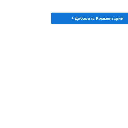
+ Добавить Комментарий