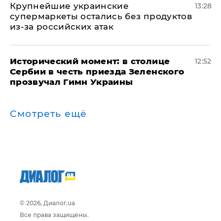
Крупнейшие украинские
13:28
супермаркеты остались без продуктов
из-за российских атак
Исторический момент: в столице
12:52
Сербии в честь приезда Зеленского
прозвучал Гимн Украины
Смотреть ещё
© 2026, Диалог.ua
Все права защищены.