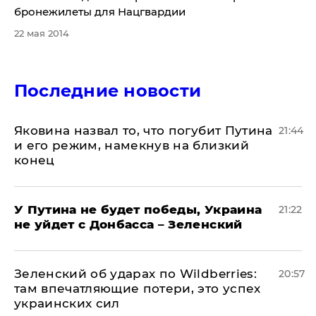
бронежилеты для Нацгвардии
22 мая 2014
Последние новости
Яковина назвал то, что погубит Путина
21:44
и его режим, намекнув на близкий
конец
У Путина не будет победы, Украина
21:22
не уйдет с Донбасса – Зеленский
Зеленский об ударах по Wildberries:
20:57
там впечатляющие потери, это успех
украинских сил