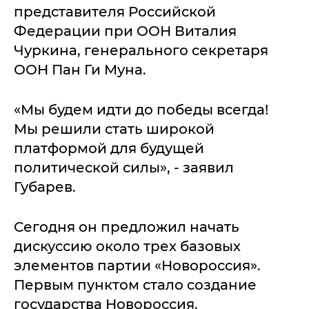
представителя Российской
Федерации при ООН Виталия
Чуркина, генерального секретаря
ООН Пан Ги Муна.
«Мы будем идти до победы всегда!
Мы решили стать широкой
платформой для будущей
политической силы», - заявил
Губарев.
Сегодня он предложил начать
дискуссию около трех базовых
элементов партии «Новороссия».
Первым пунктом стало создание
государства Новороссия.