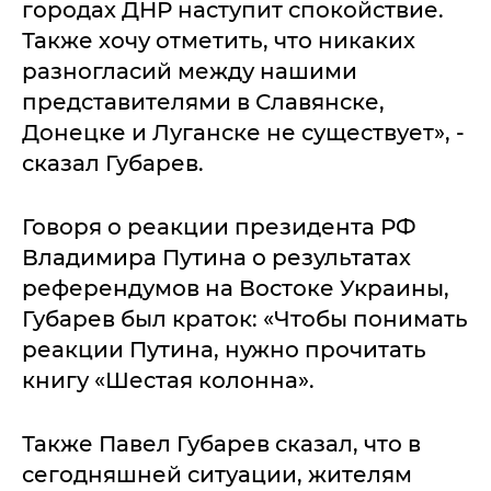
городах ДНР наступит спокойствие.
Также хочу отметить, что никаких
разногласий между нашими
представителями в Славянске,
Донецке и Луганске не существует», -
сказал Губарев.
Говоря о реакции президента РФ
Владимира Путина о результатах
референдумов на Востоке Украины,
Губарев был краток: «Чтобы понимать
реакции Путина, нужно прочитать
книгу «Шестая колонна».
Также Павел Губарев сказал, что в
сегодняшней ситуации, жителям