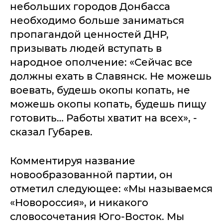
небольших городов Донбасса
необходимо больше заниматься
пропагандой ценностей ДНР,
призывать людей вступать в
народное ополчение: «Сейчас все
должны ехать в Славянск. Не можешь
воевать, будешь окопы копать, не
можешь окопы копать, будешь пищу
готовить… Работы хватит на всех», -
сказал Губарев.
Комментируя название
новообразованной партии, он
отметил следующее: «Мы называемся
«Новороссия», и никакого
словосочетания Юго-Восток. Мы