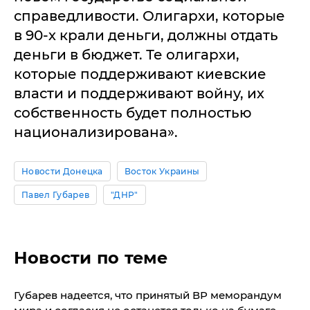
справедливости. Олигархи, которые
в 90-х крали деньги, должны отдать
деньги в бюджет. Те олигархи,
которые поддерживают киевские
власти и поддерживают войну, их
собственность будет полностью
национализирована».
Новости Донецка
Восток Украины
Павел Губарев
"ДНР"
Новости по теме
Губарев надеется, что принятый ВР меморандум