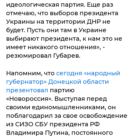
идеологическая партия. Еще раз
отмечаю, что выборов президента
Украины на территории ДНР не
будет. Пусть они там в Украине
выбирают президента, к нам это не
имеет никакого отношения», -
резюмировал Губарев.
Напомним, что
сегодня «народный
губернатор» Донецкой области
презентовал
партию
«Новороссия». Выступая перед
своими единомышленниками, он
поблагодарил за свое освобождение
из СИЗО СБУ президента РФ
Владимира Путина, постоянного