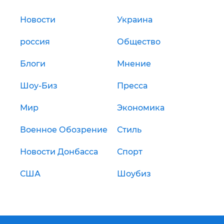
Новости
Украина
россия
Общество
Блоги
Мнение
Шоу-Биз
Пресса
Мир
Экономика
Военное Обозрение
Стиль
Новости Донбасса
Спорт
США
Шоубиз