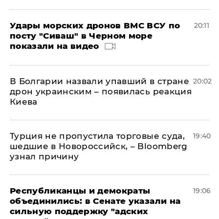
Удары морских дронов ВМС ВСУ по
20:11
посту "Сиваш" в Черном море
показали на видео
В Болгарии назвали упавший в стране
20:02
дрон украинским – появилась реакция
Киева
Турция не пропустила торговые суда,
19:40
шедшие в Новороссийск, – Bloomberg
узнал причину
Республиканцы и демократы
19:06
объединились: в Сенате указали на
сильную поддержку "адских