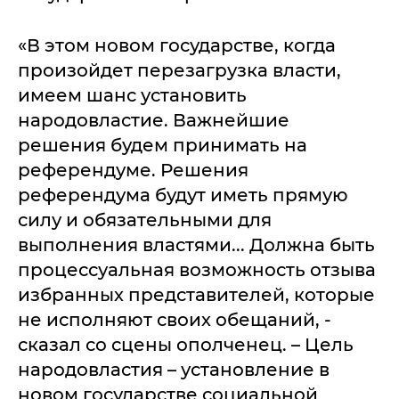
«В этом новом государстве, когда
произойдет перезагрузка власти,
имеем шанс установить
народовластие. Важнейшие
решения будем принимать на
референдуме. Решения
референдума будут иметь прямую
силу и обязательными для
выполнения властями... Должна быть
процессуальная возможность отзыва
избранных представителей, которые
не исполняют своих обещаний, -
сказал со сцены ополченец. – Цель
народовластия – установление в
новом государстве социальной