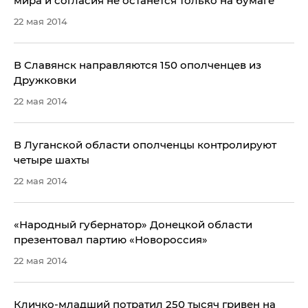
мира и согласия не останется только на бумаге
22 мая 2014
​В Славянск направляются 150 ополченцев из
Дружковки
22 мая 2014
В Луганской области ополченцы контролируют
четыре шахты
22 мая 2014
​«Народный губернатор» Донецкой области
презентовал партию «Новороссия»
22 мая 2014
Кличко-младший потратил 250 тысяч гривен на