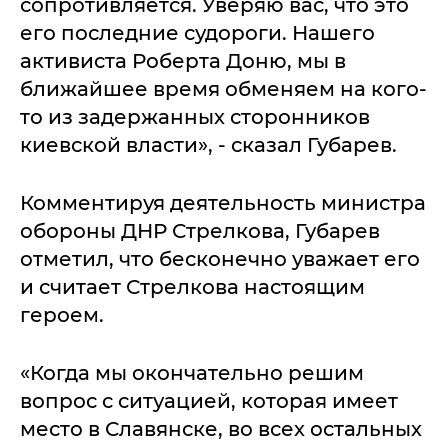
сопротивляется. Уверяю вас, что это
его последние судороги. Нашего
активиста Роберта Доню, мы в
ближайшее время обменяем на кого-
то из задержанных сторонников
киевской власти», - сказал Губарев.
Комментируя деятельность министра
обороны ДНР Стрелкова, Губарев
отметил, что бесконечно уважает его
и считает Стрелкова настоящим
героем.
«Когда мы окончательно решим
вопрос с ситуацией, которая имеет
место в Славянске, во всех остальных