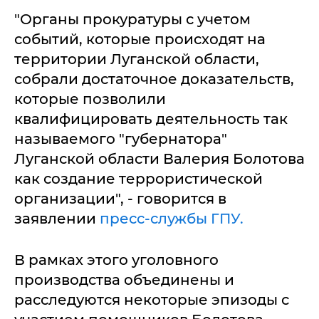
"Органы прокуратуры с учетом
событий, которые происходят на
территории Луганской области,
собрали достаточное доказательств,
которые позволили
квалифицировать деятельность так
называемого "губернатора"
Луганской области Валерия Болотова
как создание террористической
организации", - говорится в
заявлении
пресс-службы ГПУ.
В рамках этого уголовного
производства объединены и
расследуются некоторые эпизоды с