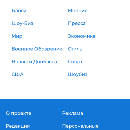
Блоги
Мнение
Шоу-Биз
Пресса
Мир
Экономика
Военное Обозрение
Стиль
Новости Донбасса
Спорт
США
Шоубиз
О проекте
Реклама
Редакция
Персональные