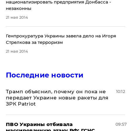
национализировать предприятия Донбасса -
незаконны
21 мая 2014
Генпрокуратура Украины завела дело на Игоря
Стрелкова за терроризм
21 мая 2014
Последние новости
Трамп объяснил, почему он пока не
10:12
передает Украине новые ракеты для
ЗРК Patriot
ПВО Украины отбивала
09:57
массированную атаку РФ: ГСЧС