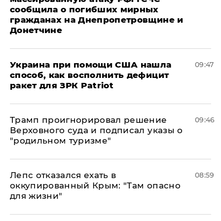
сообщила о погибших мирных
гражданах на Днепропетровщине и
Донетчине
Украина при помощи США нашла
09:47
способ, как восполнить дефицит
ракет для ЗРК Patriot
Трамп проигнорировал решение
09:46
Верховного суда и подписал указы о
"родильном туризме"
Лепс отказался ехать в
08:59
оккупированный Крым: "Там опасно
для жизни"