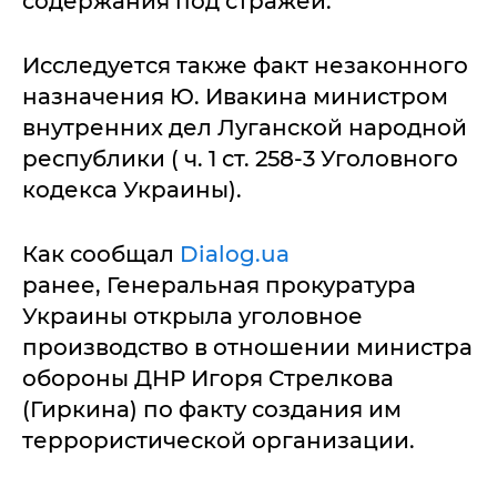
содержания под стражей.
Исследуется также факт незаконного
назначения Ю. Ивакина министром
внутренних дел Луганской народной
республики ( ч. 1 ст. 258-3 Уголовного
кодекса Украины).
Как сообщал
Dialog.ua
ранее, Генеральная прокуратура
Украины открыла уголовное
производство в отношении министра
обороны ДНР Игоря Стрелкова
(Гиркина) по факту создания им
террористической организации.