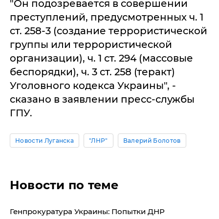
"Он подозревается в совершении
преступлений, предусмотренных ч. 1
ст. 258-3 (создание террористической
группы или террористической
организации), ч. 1 ст. 294 (массовые
беспорядки), ч. 3 ст. 258 (теракт)
Уголовного кодекса Украины", -
сказано в заявлении пресс-службы
ГПУ.
Новости Луганска
"ЛНР"
Валерий Болотов
Новости по теме
Генпрокуратура Украины: Попытки ДНР