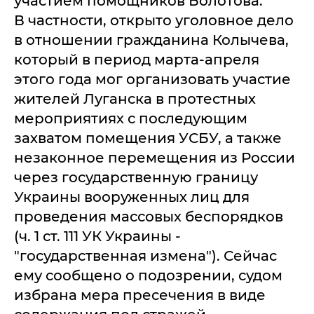
участием помощников Болотова.
В частности, открыто уголовное дело
в отношении гражданина Колычева,
который в период марта-апреля
этого года мог организовать участие
жителей Луганска в протестных
мероприятиях с последующим
захватом помещения УСБУ, а также
незаконное перемещения из России
через государственную границу
Украины вооруженных лиц для
проведения массовых беспорядков
(ч. 1 ст. 111 УК Украины -
"государственная измена"). Сейчас
ему сообщено о подозрении, судом
избрана мера пресечения в виде