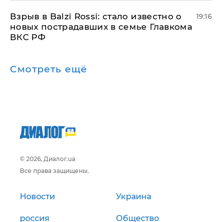
Взрыв в Balzi Rossi: стало известно о
19:16
новых пострадавших в семье Главкома
ВКС РФ
Смотреть ещё
© 2026, Диалог.ua
Все права защищены.
Новости
Украина
россия
Общество