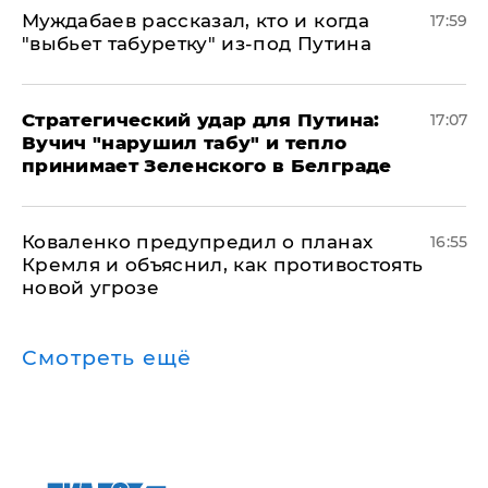
Муждабаев рассказал, кто и когда
17:59
"выбьет табуретку" из-под Путина
Стратегический удар для Путина:
17:07
Вучич "нарушил табу" и тепло
принимает Зеленского в Белграде
Коваленко предупредил о планах
16:55
Кремля и объяснил, как противостоять
новой угрозе
Смотреть ещё