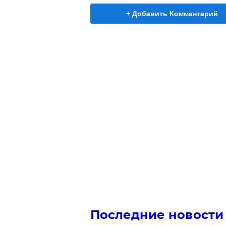
+ Добавить Комментарий
Последние новости