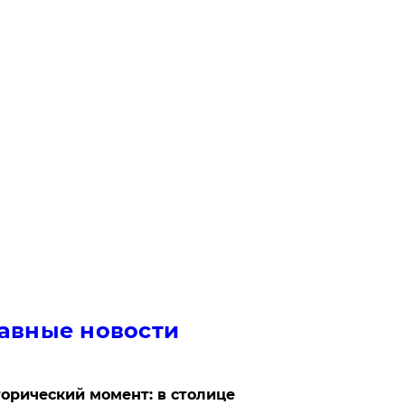
авные новости
орический момент: в столице