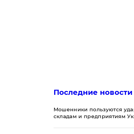
Последние новости
Мошенники пользуются уда
складам и предприятиям У