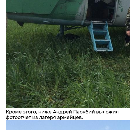
Кроме этого, ниже Андрей Парубий выложил
фотоотчет из лагеря армейцев.