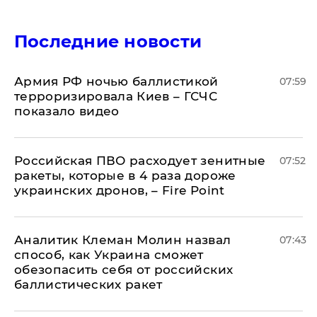
Последние новости
Армия РФ ночью баллистикой
07:59
терроризировала Киев – ГСЧС
показало видео
Российская ПВО расходует зенитные
07:52
ракеты, которые в 4 раза дороже
украинских дронов, – Fire Point
Аналитик Клеман Молин назвал
07:43
способ, как Украина сможет
обезопасить себя от российских
баллистических ракет