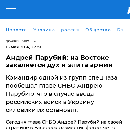
Новости
Украина
россия
Общество
Блог
ДИАЛОГ
УКРАИНА
15 мая 2014, 16:29
Андрей Парубий: на Востоке
закаляется дух и элита армии
Командир одной из групп спецназа
пообещал главе СНБО Андрею
Парубию, что в случае ввода
российских войск в Украину
силовики их остановят.
Сегодня глава СНБО Андрей Парубий на своей
странице в Facebook разместил фотоотчет о