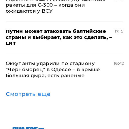
ракеты для С-300 – когда они
ожидаются у ВСУ
Путин может атаковать балтийские
17:15
страны и выбирает, как это сделать, –
LRT
Оккупанты ударили по стадиону
16:42
"Черноморец" в Одессе – в крыше
большая дыра, есть раненые
Смотреть ещё