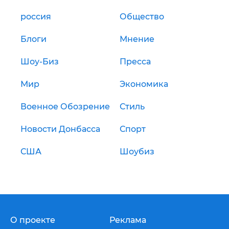
россия
Общество
Блоги
Мнение
Шоу-Биз
Пресса
Мир
Экономика
Военное Обозрение
Стиль
Новости Донбасса
Спорт
США
Шоубиз
О проекте
Реклама