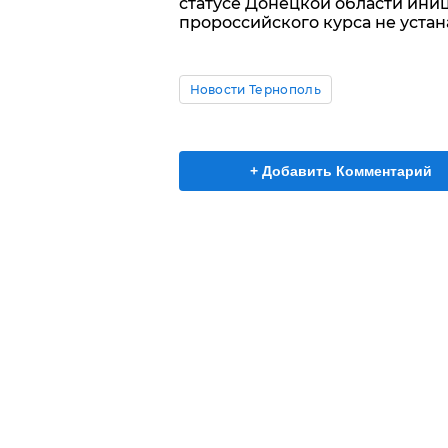
статусе Донецкой области ини
пророссийского курса не устан
Новости Тернополь
+ Добавить Комментарий