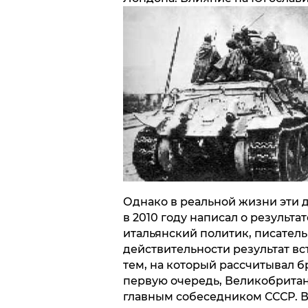
Однако в реальной жизни эти д
в 2010 году написал о результ
итальянский политик, писатель
действительности результат в
тем, на который рассчитывал 
первую очередь, Великобритан
главным собеседником СССР. В