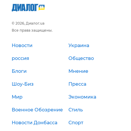
© 2026, Диалог.ua
Все права защищены.
Новости
Украина
россия
Общество
Блоги
Мнение
Шоу-Биз
Пресса
Мир
Экономика
Военное Обозрение
Стиль
Новости Донбасса
Спорт