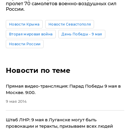
пролет 70 самолетов военно-воздушных сил
России.
Новости Крыма
Новости Севастополя
Вторая мировая война
День Победы - 9 мая
Новости России
Новости по теме
Прямая видео-трансляция: Парад Победы 9 мая в
Москве. 9:00.
9 мая 2014
Штаб ЛНР: 9 мая в Луганске могут быть
провокации и теракты, призываем всех людей