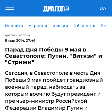
UA
Новости
Украина
россия
Общество
Блог
ДИАЛОГ
РОССИЯ
9 мая 2014, 07:44
Парад Дня Победы 9 мая в
Севастополе: Путин, "Витязи" и
"Стрижи"
Сегодня, в Севастополе в честь Дня
Победы 9 мая пройдет грандиозный
военный парад, наблюдать за
которым воочию будут президент и
премьер-министр Российской
Федерации Владимир Путин и