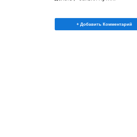
+ Добавить Комментарий