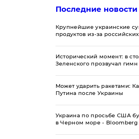
Последние новости
Крупнейшие украинские су
продуктов из-за российских
Исторический момент: в ст
Зеленского прозвучал гимн
Может ударить ракетами: К
Путина после Украины
Украина по просьбе США бу
в Черном море - Bloomberg