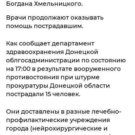
Богдана Хмельницкого.
Врачи продолжают оказывать
помощь пострадавшим.
Как сообщает департамент
здравоохранения Донецкой
облгосадминистрации по состоянию
на 17:00 в результате вооруженного
противостояния при штурме
прокуратуры Донецкой области
пострадали 15 человек.
Они доставлены в разные лечебно-
профилактические учреждения
города (нейрохирургические и