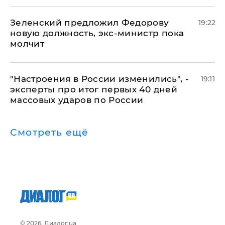
Зеленский предложил Федорову
19:22
новую должность, экс-министр пока
молчит
"Настроения в России изменились", -
19:11
эксперты про итог первых 40 дней
массовых ударов по России
Смотреть ещё
© 2026, Диалог.ua