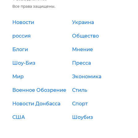
Все права защищены.
Новости
Украина
россия
Общество
Блоги
Мнение
Шоу-Биз
Пресса
Мир
Экономика
Военное Обозрение
Стиль
Новости Донбасса
Спорт
США
Шоубиз