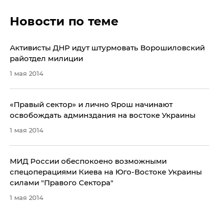
Новости по теме
​Активисты ДНР идут штурмовать Ворошиловский
райотдел милиции
1 мая 2014
«Правый сектор» и лично Ярош начинают
освобождать админздания на востоке Украины
1 мая 2014
МИД России обеспокоено возможными
спецоперациями Киева на Юго-Востоке Украины
силами "Правого Сектора"
1 мая 2014