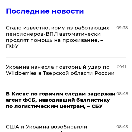
Последние новости
Стало известно, кому из работающих
09:38
пенсионеров-ВПЛ автоматически
продлят помощь на проживание, –
ПФУ
Украина нанесла повторный удар по
09:11
Wildberries в Тверской области России
В Киеве по горячим следам задержан
08:48
агент ФСБ, наводивший баллистику
по логистическим центрам, – СБУ
США и Украина возобновили
08:45