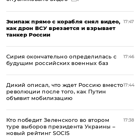
Экипаж прямо с корабля снял видео,
17:47
как дрон ВСУ врезается и взрывает
танкер России
Сирия окончательно определилась с
17:46
будущим российских военных баз
Дикий описал, что ждет Россию вместо
17:44
революции после того, как Путин
объявит мобилизацию
Кто победит Зеленского во втором
17:38
туре выборов президента Украины –
новый рейтинг SOCIS