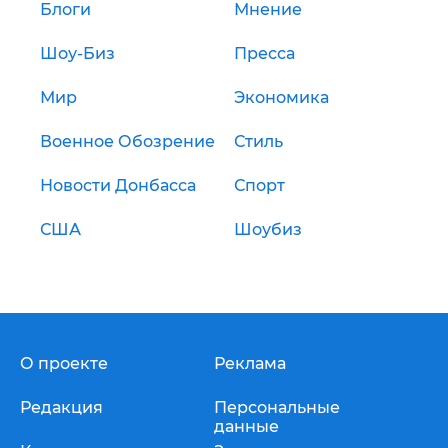
Блоги
Мнение
Шоу-Биз
Пресса
Мир
Экономика
Военное Обозрение
Стиль
Новости Донбасса
Спорт
США
Шоубиз
О проекте
Реклама
Редакция
Персональные
данные