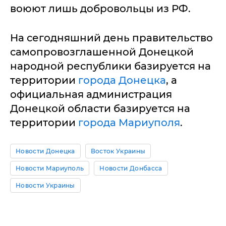
воюют лишь добровольцы из РФ.
На сегодняшний день правительство
самопровозглашенной Донецкой
народной республики базируется на
территории
города Донецка
, а
официальная администрация
Донецкой области базируется на
территории
города Мариуполя
.
Новости Донецка
Восток Украины
Новости Мариуполь
Новости Донбасса
Новости Украины