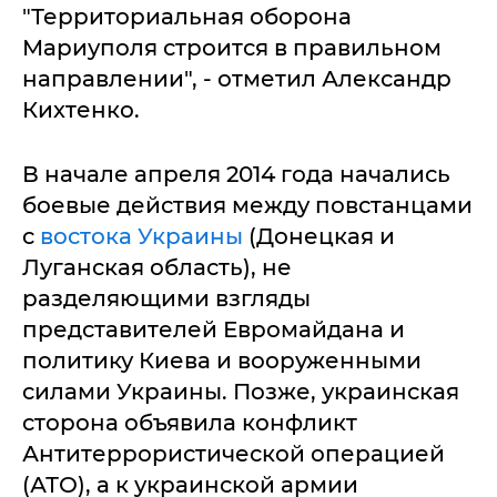
"Территориальная оборона
Мариуполя строится в правильном
направлении", - отметил Александр
Кихтенко.
В начале апреля 2014 года начались
боевые действия между повстанцами
с
востока Украины
(Донецкая и
Луганская область), не
разделяющими взгляды
представителей Евромайдана и
политику Киева и вооруженными
силами Украины. Позже, украинская
сторона объявила конфликт
Антитеррористической операцией
(АТО), а к украинской армии