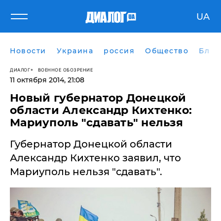
UA
Новости
Украина
россия
Общество
Блог
ДИАЛОГ
ВОЕННОЕ ОБОЗРЕНИЕ
11 октября 2014, 21:08
Новый губернатор Донецкой
области Александр Кихтенко:
Мариуполь "сдавать" нельзя
Губернатор Донецкой области
Александр Кихтенко заявил, что
Мариуполь нельзя "сдавать".