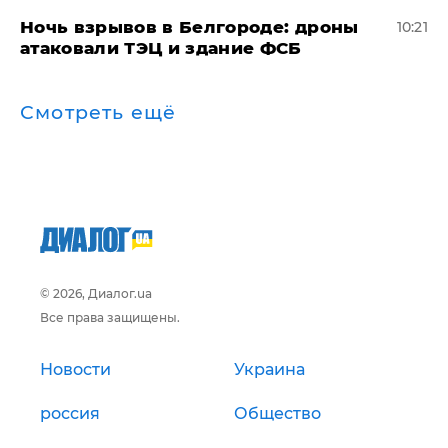
​Ночь взрывов в Белгороде: дроны
10:21
атаковали ТЭЦ и здание ФСБ
Смотреть ещё
© 2026, Диалог.ua
Все права защищены.
Новости
Украина
россия
Общество