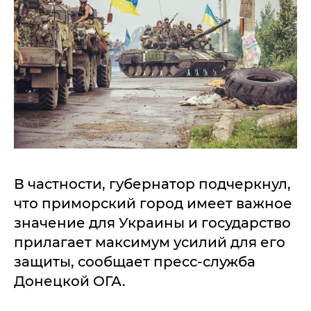
В частности, губернатор подчеркнул,
что приморский город имеет важное
значение для Украины и государство
прилагает максимум усилий для его
защиты, сообщает пресс-служба
Донецкой ОГА.