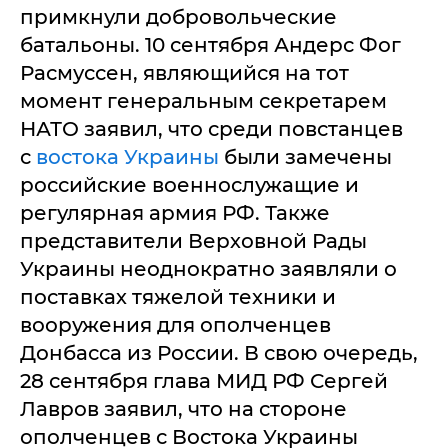
примкнули добровольческие
батальоны. 10 сентября Андерс Фог
Расмуссен, являющийся на тот
момент генеральным секретарем
НАТО заявил, что среди повстанцев
с
востока Украины
были замечены
российские военнослужащие и
регулярная армия РФ. Также
представители Верховной Рады
Украины неоднократно заявляли о
поставках тяжелой техники и
вооружения для ополченцев
Донбасса из России. В свою очередь,
28 сентября глава МИД РФ Сергей
Лавров заявил, что на стороне
ополченцев с Востока Украины