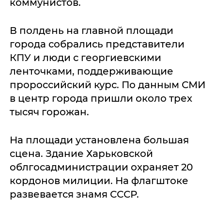
коммунистов.
В полдень на главной площади
города собрались представители
КПУ и люди с георгиевскими
ленточками, поддерживающие
пророссийский курс. По данным СМИ
в центр города пришли около трех
тысяч горожан.
На площади установлена большая
сцена. Здание Харьковской
облгосадминистрации охраняет 20
кордонов милиции. На флагштоке
развевается знамя СССР.