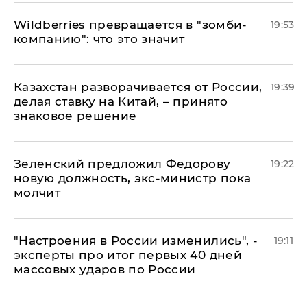
Wildberries превращается в "зомби-
19:53
компанию": что это значит
Казахстан разворачивается от России,
19:39
делая ставку на Китай, – принято
знаковое решение
Зеленский предложил Федорову
19:22
новую должность, экс-министр пока
молчит
"Настроения в России изменились", -
19:11
эксперты про итог первых 40 дней
массовых ударов по России