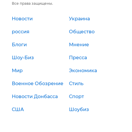
Все права защищены.
Новости
Украина
россия
Общество
Блоги
Мнение
Шоу-Биз
Пресса
Мир
Экономика
Военное Обозрение
Стиль
Новости Донбасса
Спорт
США
Шоубиз