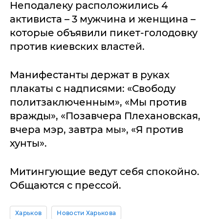
Неподалеку расположились 4
активиста – 3 мужчина и женщина –
которые объявили пикет-голодовку
против киевских властей.
Манифестанты держат в руках
плакаты с надписями: «Свободу
политзаключенным», «Мы против
вражды», «Позавчера Плехановская,
вчера мэр, завтра мы», «Я против
хунты».
Митингующие ведут себя спокойно.
Общаются с прессой.
Харьков
Новости Харькова