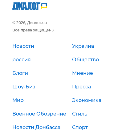
© 2026, Диалог.ua
Все права защищены.
Новости
Украина
россия
Общество
Блоги
Мнение
Шоу-Биз
Пресса
Мир
Экономика
Военное Обозрение
Стиль
Новости Донбасса
Спорт