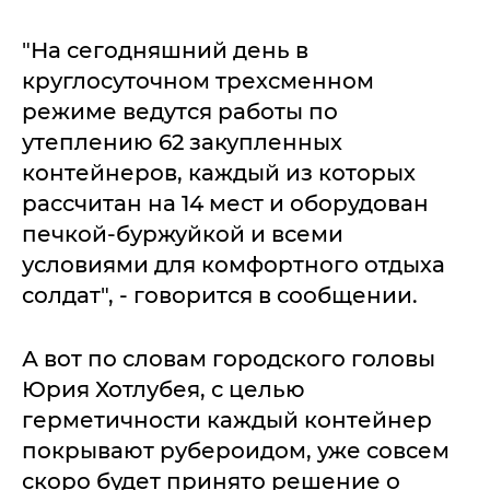
"На сегодняшний день в
круглосуточном трехсменном
режиме ведутся работы по
утеплению 62 закупленных
контейнеров, каждый из которых
рассчитан на 14 мест и оборудован
печкой-буржуйкой и всеми
условиями для комфортного отдыха
солдат", - говорится в сообщении.
А вот по словам городского головы
Юрия Хотлубея, с целью
герметичности каждый контейнер
покрывают рубероидом, уже совсем
скоро будет принято решение о