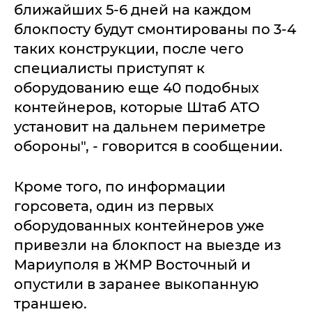
ближайших 5-6 дней на каждом
блокпосту будут смонтированы по 3-4
таких конструкции, после чего
специалисты приступят к
оборудованию еще 40 подобных
контейнеров, которые Штаб АТО
установит на дальнем периметре
обороны", - говорится в сообщении.
Кроме того, по информации
горсовета, один из первых
оборудованных контейнеров уже
привезли на блокпост на выезде из
Мариуполя в ЖМР Восточный и
опустили в заранее выкопанную
траншею.