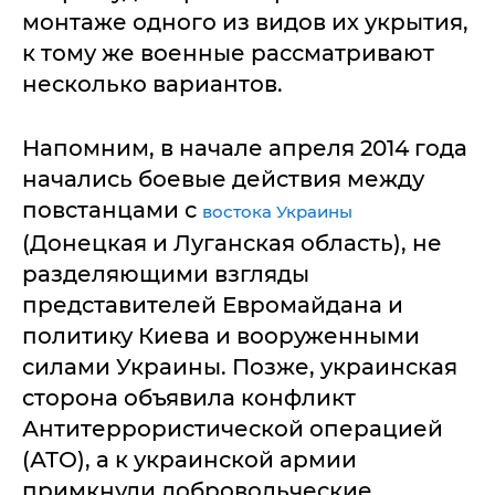
монтаже одного из видов их укрытия,
к тому же военные рассматривают
несколько вариантов.
Напомним, в начале апреля 2014 года
начались боевые действия между
повстанцами с
востока Украины
(Донецкая и Луганская область), не
разделяющими взгляды
представителей Евромайдана и
политику Киева и вооруженными
силами Украины. Позже, украинская
сторона объявила конфликт
Антитеррористической операцией
(АТО), а к украинской армии
примкнули добровольческие