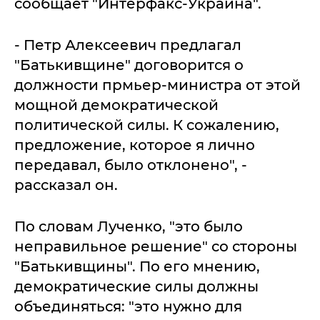
сообщает "Интерфакс-Украина".
- Петр Алексеевич предлагал
"Батькивщине" договорится о
должности прмьер-министра от этой
мощной демократической
политической силы. К сожалению,
предложение, которое я лично
передавал, было отклонено", -
рассказал он.
По словам Лученко, "это было
неправильное решение" со стороны
"Батькивщины". По его мнению,
демократические силы должны
объединяться: "это нужно для