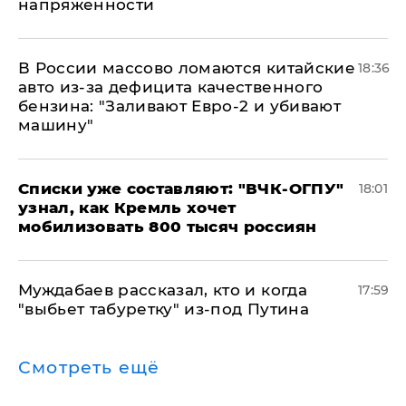
напряженности
В России массово ломаются китайские
18:36
авто из-за дефицита качественного
бензина: "Заливают Евро-2 и убивают
машину"
Списки уже составляют: "ВЧК-ОГПУ"
18:01
узнал, как Кремль хочет
мобилизовать 800 тысяч россиян
Муждабаев рассказал, кто и когда
17:59
"выбьет табуретку" из-под Путина
Смотреть ещё