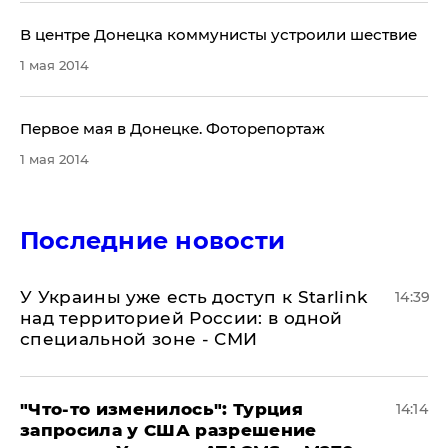
В центре Донецка коммунисты устроили шествие
1 мая 2014
Первое мая в Донецке. Фоторепортаж
1 мая 2014
Последние новости
У Украины уже есть доступ к Starlink
14:39
над территорией России: в одной
специальной зоне - СМИ
​"Что-то изменилось": Турция
14:14
запросила у США разрешение