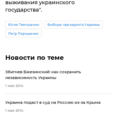
выживания украинского
государства".
Юлия Тимошенко
Выборы президента Украины
Петр Порошенко
Новости по теме
Збигнев Бжезинский: как сохранить
независимость Украины
1 мая 2014
Украина подаст в суд на Россию из-за Крыма
1 мая 2014