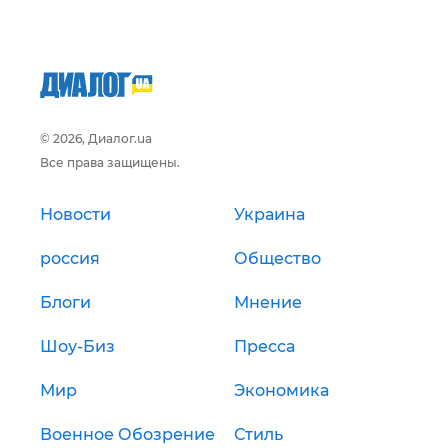
© 2026, Диалог.ua
Все права защищены.
Новости
Украина
россия
Общество
Блоги
Мнение
Шоу-Биз
Пресса
Мир
Экономика
Военное Обозрение
Стиль