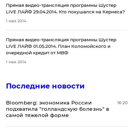
Прямая видео-трансляция программы Шустер
LIVE ЛАЙФ 29.04.2014. Кто покушался на Кернеса?
1 мая 2014
Прямая видео-трансляция программы Шустер
LIVE ЛАЙФ 01.05.2014. План Коломойского и
очередной кредит от МВФ
1 мая 2014
Последние новости
Bloomberg: экономика России
16:20
подхватила "голландскую болезнь" в
самой тяжелой форме