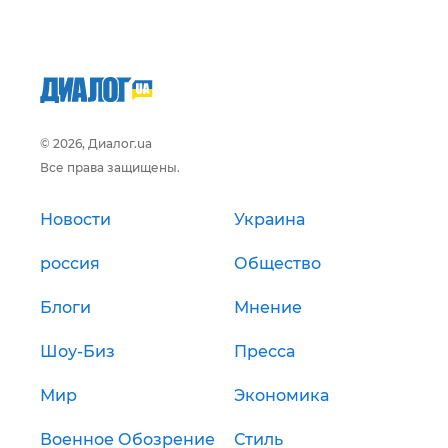
© 2026, Диалог.ua
Все права защищены.
Новости
Украина
россия
Общество
Блоги
Мнение
Шоу-Биз
Пресса
Мир
Экономика
Военное Обозрение
Стиль