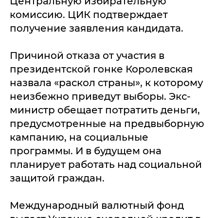
Центральную избирательную
комиссию. ЦИК подтверждает
получение заявления кандидата.
Причиной отказа от участия в
президентской гонке Королевская
назвала «раскол страны», к которому
неизбежно приведут выборы. Экс-
министр обещает потратить деньги,
предусмотренные на предвыборную
кампанию, на социальные
программы. И в будущем она
планирует работать над социальной
защитой граждан.
Международный валютный фонд