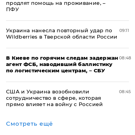
продлят помощь на проживание, –
ПФУ
Украина нанесла повторный удар по
09:11
Wildberries в Тверской области России
В Киеве по горячим следам задержан
08:48
агент ФСБ, наводивший баллистику
по логистическим центрам, – СБУ
США и Украина возобновили
08:45
сотрудничество в сфере, которая
прямо влияет на войну с Россией
Смотреть ещё