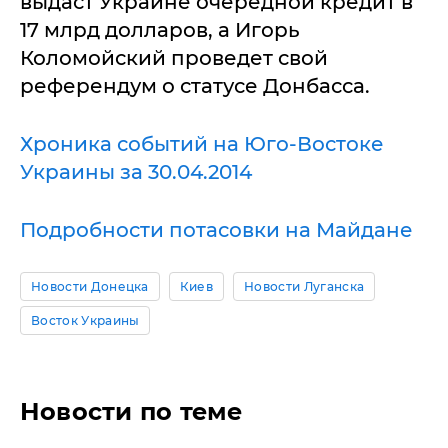
выдаст Украине очередной кредит в
17 млрд долларов, а Игорь
Коломойский проведет свой
референдум о статусе Донбасса.
Хроника событий на Юго-Востоке
Украины за 30.04.2014
Подробности потасовки на Майдане
Новости Донецка
Киев
Новости Луганска
Восток Украины
Новости по теме