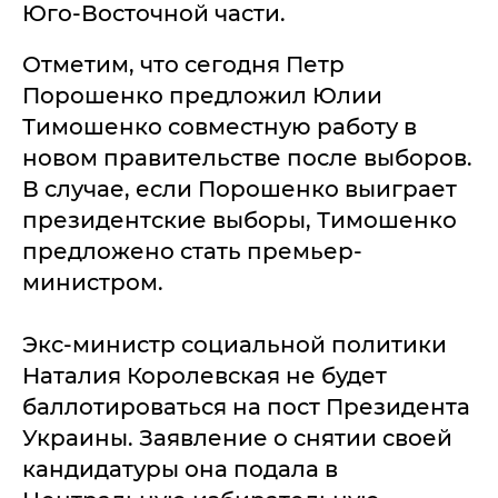
Юго-Восточной части.
Отметим, что сегодня Петр
Порошенко предложил Юлии
Тимошенко совместную работу в
новом правительстве после выборов.
В случае, если Порошенко выиграет
президентские выборы, Тимошенко
предложено стать премьер-
министром.
Экс-министр социальной политики
Наталия Королевская не будет
баллотироваться на пост Президента
Украины. Заявление о снятии своей
кандидатуры она подала в