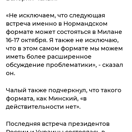
«Не исключаем, что следующая
встреча именно в Нормандском
формате может состояться в Милане
16-17 октября. Я также не исключаю,
что в этом самом формате мы можем
иметь более расширенное
обсуждение проблематики», - сказал
он.
Чалый также подчеркнул, что такого
формата, как Минский, «в
действительности нет».
Последняя встреча президентов