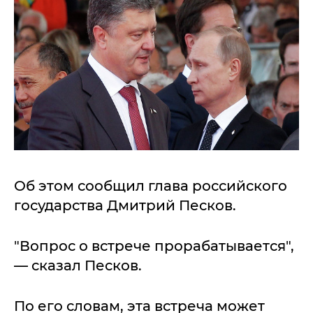
Об этом сообщил глава российского
государства Дмитрий Песков.
"Вопрос о встрече прорабатывается",
— сказал Песков.
По его словам, эта встреча может