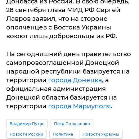
Донбасса из России. В свою очередь,
28 сентября глава МИД РФ Сергей
Лавров заявил, что на стороне
ополченцев с Востока Украины
воюют лишь добровольцы из РФ.
На сегодняшний день правительство
самопровозглашенной Донецкой
народной республики базируется на
территории
города Донецка
, а
официальная администрация
Донецкой области базируется на
территории
города Мариуполя
.
Владимир Путин
Петр Порошенко
Новости России
Политика
Новости Украины