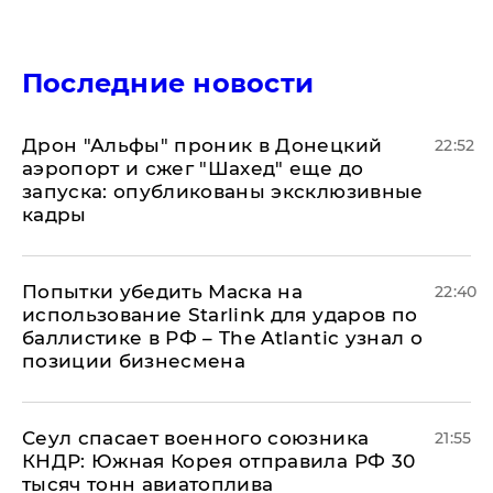
Последние новости
Дрон "Альфы" проник в Донецкий
22:52
аэропорт и сжег "Шахед" еще до
запуска: опубликованы эксклюзивные
кадры
Попытки убедить Маска на
22:40
использование Starlink для ударов по
баллистике в РФ – The Atlantic узнал о
позиции бизнесмена
​Сеул спасает военного союзника
21:55
КНДР: Южная Корея отправила РФ 30
тысяч тонн авиатоплива