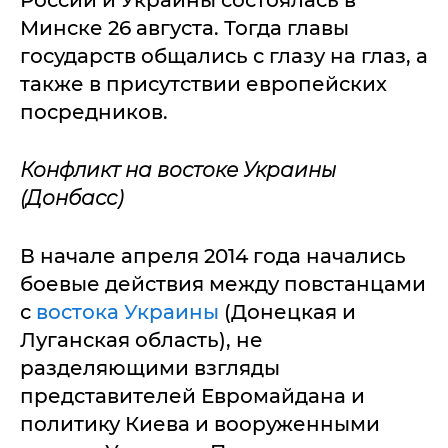
России и Украины состоялась в
Минске 26 августа. Тогда главы
государств общались с глазу на глаз, а
также в присутствии европейских
посредников.
Конфликт на востоке Украины
(Донбасс)
В начале апреля 2014 года начались
боевые действия между повстанцами
с
востока Украины
(Донецкая и
Луганская область), не
разделяющими взгляды
представителей Евромайдана и
политику Киева и вооруженными