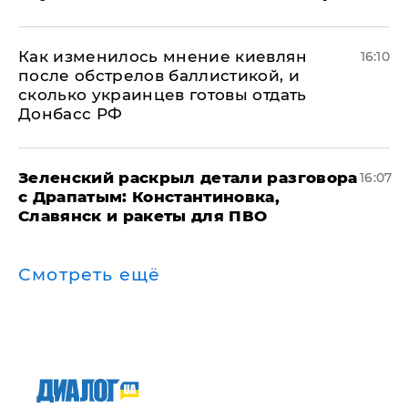
Как изменилось мнение киевлян
16:10
после обстрелов баллистикой, и
сколько украинцев готовы отдать
Донбасс РФ
​Зеленский раскрыл детали разговора
16:07
с Драпатым: Константиновка,
Славянск и ракеты для ПВО
Смотреть ещё