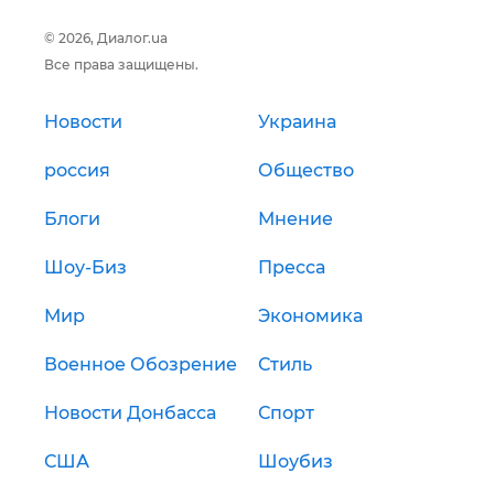
© 2026, Диалог.ua
Все права защищены.
Новости
Украина
россия
Общество
Блоги
Мнение
Шоу-Биз
Пресса
Мир
Экономика
Военное Обозрение
Стиль
Новости Донбасса
Спорт
США
Шоубиз