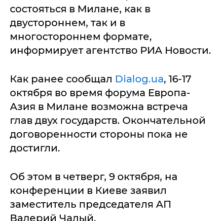
состояться в Милане, как в
двустороннем, так и в
многостороннем формате,
информирует агентство РИА Новости.
Как ранее сообщал
Dialog.ua
, 16-17
октября во время форума Европа-
Азия в Милане возможна встреча
глав двух государств. Окончательной
договоренности стороны пока не
достигли.
Об этом в четверг, 9 октября, на
конференции в Киеве заявил
заместитель председателя АП
Валерий Чалый.