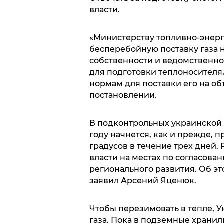
власти.
«Министерству топливно-энерг
бесперебойную поставку газа 
собственности и ведомственн
для подготовки теплоносителя
нормам для поставки его на объ
постановлении.
В подконтрольных украинской 
году начнется, как и прежде,
градусов в течение трех дней.
власти на местах по согласова
регионального развития. Об эт
заявил Арсений Яценюк.
Чтобы перезимовать в тепле, У
газа. Пока в подземные храни