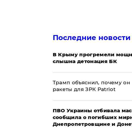
Последние новости
В Крыму прогремели мощн
слышна детонация БК
Трамп объяснил, почему он
ракеты для ЗРК Patriot
ПВО Украины отбивала мас
сообщила о погибших мир
Днепропетровщине и Доне