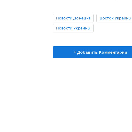
Новости Донецка
Восток Украины
Новости Украины
+ Добавить Комментарий