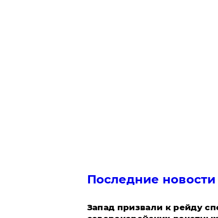
Последние новости
Запад призвали к рейду с