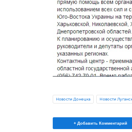
Новости Донецка
Новости Луганс
+ Добавить Комментарий