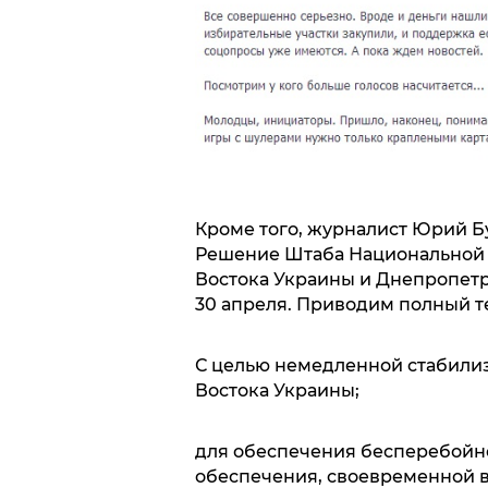
Кроме того, журналист Юрий Б
Решение Штаба Национальной 
Востока Украины и Днепропет
30 апреля. Приводим полный т
С целью немедленной стабилиз
Востока Украины;
для обеспечения бесперебойно
обеспечения, своевременной в