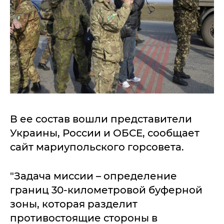
В ее состав вошли представители
Украины, России и ОБСЕ, сообщает
сайт мариупольского горсовета.
"Задача миссии – определение
границ 30-километровой буферной
зоны, которая разделит
противостоящие стороны в