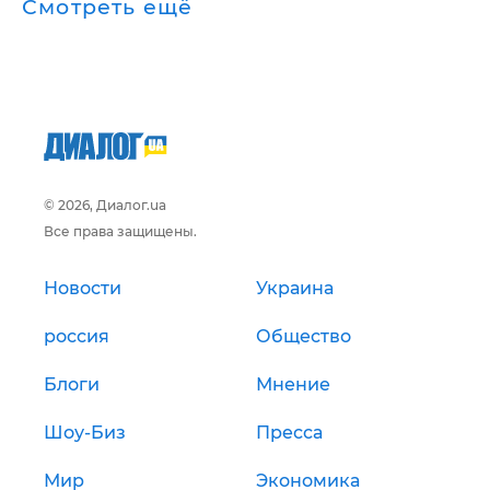
Смотреть ещё
© 2026, Диалог.ua
Все права защищены.
Новости
Украина
россия
Общество
Блоги
Мнение
Шоу-Биз
Пресса
Мир
Экономика