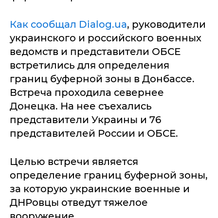
Как сообщал Dialog.ua
, руководители
украинского и российского военных
ведомств и представители ОБСЕ
встретились для определения
границ буферной зоны в Донбассе.
Встреча проходила севернее
Донецка. На нее съехались
представители Украины и 76
представителей России и ОБСЕ.
Целью встречи является
определение границ буферной зоны,
за которую украинские военные и
ДНРовцы отведут тяжелое
вооружение.