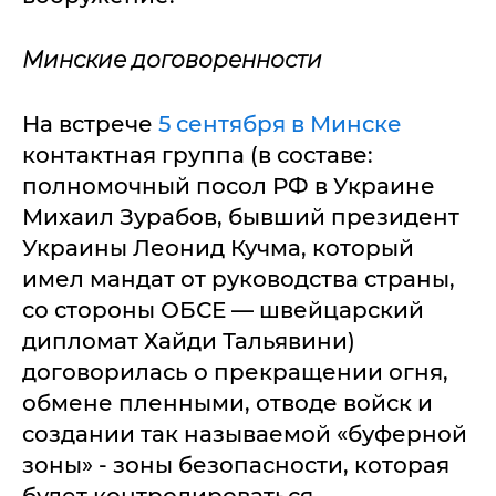
Минские договоренности
На встрече
5 сентября в Минске
контактная группа (в составе:
полномочный посол РФ в Украине
Михаил Зурабов, бывший президент
Украины Леонид Кучма, который
имел мандат от руководства страны,
со стороны ОБСЕ — швейцарский
дипломат Хайди Тальявини)
договорилась о прекращении огня,
обмене пленными, отводе войск и
создании так называемой «буферной
зоны» - зоны безопасности, которая