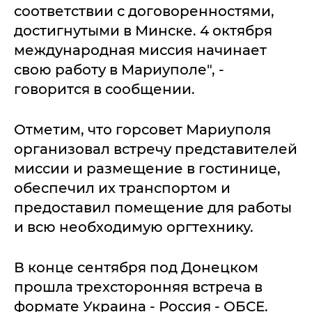
соответствии с договоренностями,
достигнутыми в Минске. 4 октября
международная миссия начинает
свою работу в Мариуполе", -
говорится в сообщении.
Отметим, что горсовет Мариуполя
организовал встречу представителей
миссии и размещение в гостинице,
обеспечил их транспортом и
предоставил помещение для работы
и всю необходимую оргтехнику.
В конце сентября под Донецком
прошла трехсторонняя встреча в
формате Украина - Россия - ОБСЕ.