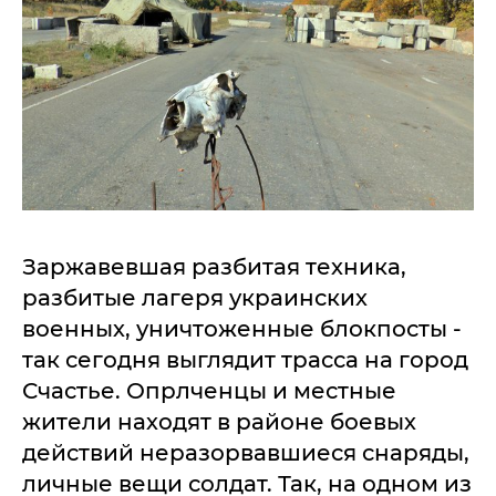
Заржавевшая разбитая техника,
разбитые лагеря украинских
военных, уничтоженные блокпосты -
так сегодня выглядит трасса на город
Счастье. Опрлченцы и местные
жители находят в районе боевых
действий неразорвавшиеся снаряды,
личные вещи солдат. Так, на одном из