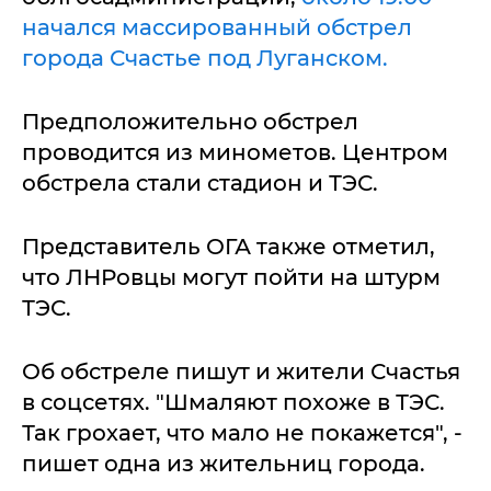
начался массированный обстрел
города Счастье под Луганском.
Предположительно обстрел
проводится из минометов. Центром
обстрела стали стадион и ТЭС.
Представитель ОГА также отметил,
что ЛНРовцы могут пойти на штурм
ТЭС.
Об обстреле пишут и жители Счастья
в соцсетях. "Шмаляют похоже в ТЭС.
Так грохает, что мало не покажется", -
пишет одна из жительниц города.