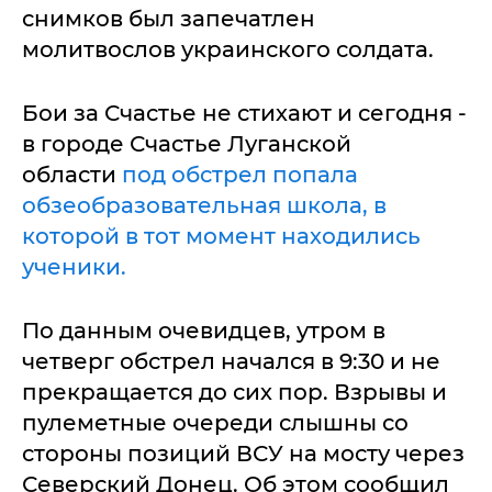
снимков был запечатлен
молитвослов украинского солдата.
Бои за Счастье не стихают и сегодня -
в городе Счастье Луганской
области
под обстрел попала
обзеобразовательная школа, в
которой в тот момент находились
ученики.
По данным очевидцев, утром в
четверг обстрел начался в 9:30 и не
прекращается до сих пор. Взрывы и
пулеметные очереди слышны со
стороны позиций ВСУ на мосту через
Северский Донец. Об этом сообщил