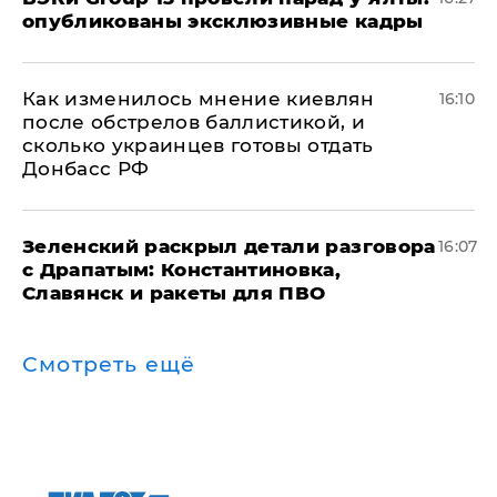
опубликованы эксклюзивные кадры
Как изменилось мнение киевлян
16:10
после обстрелов баллистикой, и
сколько украинцев готовы отдать
Донбасс РФ
​Зеленский раскрыл детали разговора
16:07
с Драпатым: Константиновка,
Славянск и ракеты для ПВО
Смотреть ещё