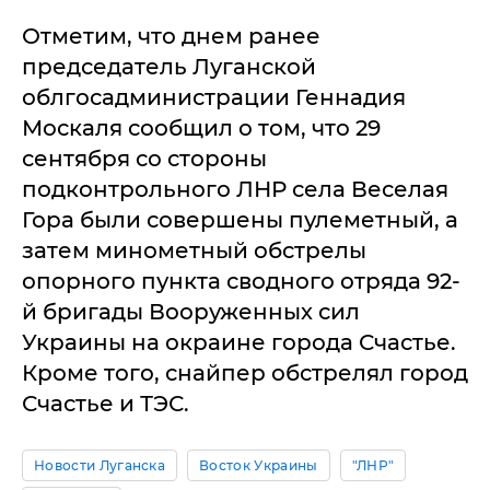
Отметим, что днем ранее
председатель Луганской
облгосадминистрации Геннадия
Москаля сообщил о том, что 29
сентября со стороны
подконтрольного ЛНР села Веселая
Гора были совершены пулеметный, а
затем минометный обстрелы
опорного пункта сводного отряда 92-
й бригады Вооруженных сил
Украины на окраине города Счастье.
Кроме того, снайпер обстрелял город
Счастье и ТЭС.
Новости Луганска
Восток Украины
"ЛНР"