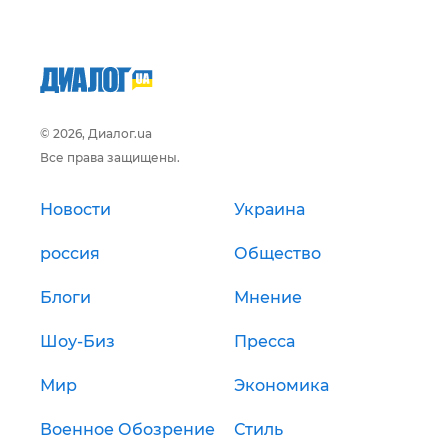
© 2026, Диалог.ua
Все права защищены.
Новости
Украина
россия
Общество
Блоги
Мнение
Шоу-Биз
Пресса
Мир
Экономика
Военное Обозрение
Стиль