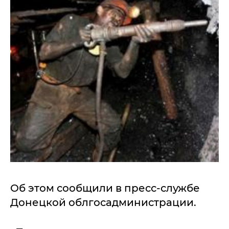
Об этом сообщили в пресс-службе
Донецкой облгосадминистрации.