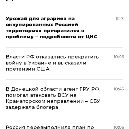
Урожай для аграриев на
11:17
оккупированных Россией
территориях превратился в
проблему – подробности от ЦНС
Власти РФ отказались прекратить
10:46
войну в Украине и высказали
претензии США
В Донецкой области агент ГРУ РФ
10:45
помогал атаковать ВСУ на
Краматорском направлении – СБУ
задержала блогера
Россия перевыполнила план по
10:06