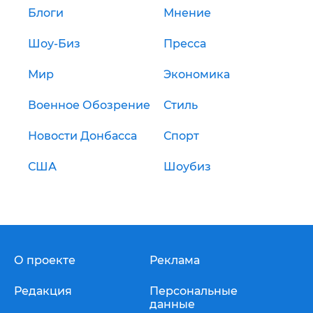
Блоги
Мнение
Шоу-Биз
Пресса
Мир
Экономика
Военное Обозрение
Стиль
Новости Донбасса
Спорт
США
Шоубиз
О проекте
Реклама
Редакция
Персональные
данные