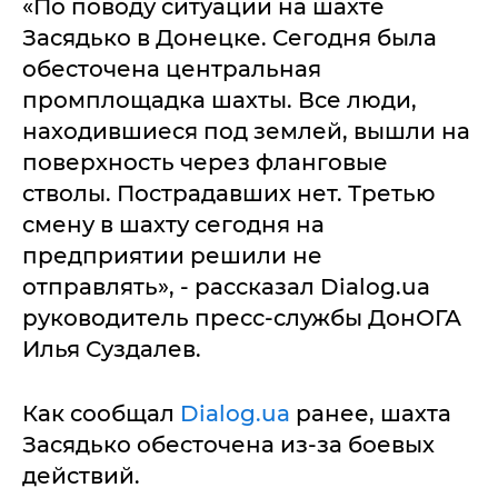
«По поводу ситуации на шахте
Засядько в Донецке. Сегодня была
обесточена центральная
промплощадка шахты. Все люди,
находившиеся под землей, вышли на
поверхность через фланговые
стволы. Пострадавших нет. Третью
смену в шахту сегодня на
предприятии решили не
отправлять», - рассказал Dialog.ua
руководитель пресс-службы ДонОГА
Илья Суздалев.
Как сообщал
Dialog.ua
ранее, шахта
Засядько обесточена из-за боевых
действий.