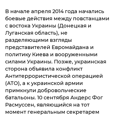
В начале апреля 2014 года начались
боевые действия между повстанцами
с востока Украины (Донецкая и
Луганская область), не
разделяющими взгляды
представителей Евромайдана и
политику Киева и вооруженными
силами Украины. Позже, украинская
сторона объявила конфликт
Антитеррористической операцией
(АТО), а к украинской армии
примкнули добровольческие
батальоны. 10 сентября Андерс Фог
Расмуссен, являющийся на тот
момент генеральным секретарем