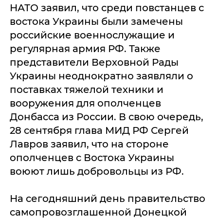
НАТО заявил, что среди повстанцев с
востока Украины были замечены
российские военнослужащие и
регулярная армия РФ. Также
представители Верховной Рады
Украины неоднократно заявляли о
поставках тяжелой техники и
вооружения для ополченцев
Донбасса из России. В свою очередь,
28 сентября глава МИД РФ Сергей
Лавров заявил, что на стороне
ополченцев с Востока Украины
воюют лишь добровольцы из РФ.
На сегодняшний день правительство
самопровозглашенной Донецкой