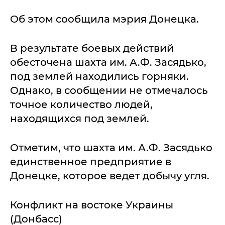
Об этом сообщила мэрия Донецка.
В результате боевых действий
обесточена шахта им. А.Ф. Засядько,
под землей находились горняки.
Однако, в сообщении не отмечалось
точное количество людей,
находящихся под землей.
Отметим, что шахта им. А.Ф. Засядько
единственное предприятие в
Донецке, которое ведет добычу угля.
Конфликт на востоке Украины
(Донбасс)