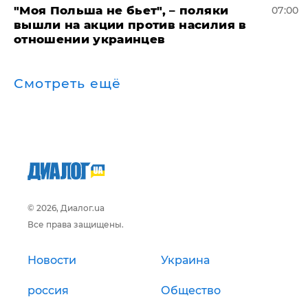
"Моя Польша не бьет", – поляки
07:00
вышли на акции против насилия в
отношении украинцев
Смотреть ещё
© 2026, Диалог.ua
Все права защищены.
Новости
Украина
россия
Общество