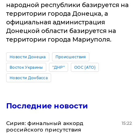
народной республики базируется на
территории города Донецка, а
официальная администрация
Донецкой области базируется на
территории города Мариуполя.
Новости Донецка
Происшествия
Восток Украины
"ДНР"
ООС (АТО)
Новости Донбасса
Последние новости
​Сирия: финальный аккорд
15:22
российского присутствия