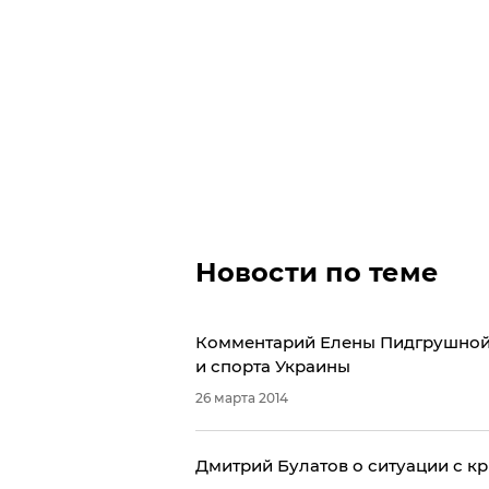
Новости по теме
Комментарий Елены Пидгрушной 
и спорта Украины
26 марта 2014
Дмитрий Булатов о ситуации с 