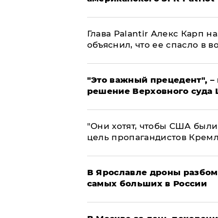
Глава Palantir Алекс Карп 
объяснил, что ее спасло в в
"Это важный прецедент", –
решение Верховного суда 
"Они хотят, чтобы США были
цель пропагандистов Крем
В Ярославле дроны разбом
самых больших в России