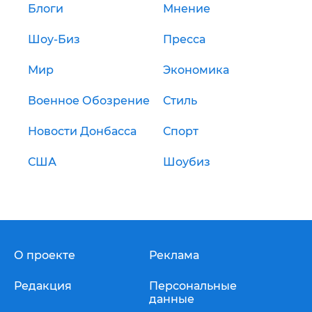
Блоги
Мнение
Шоу-Биз
Пресса
Мир
Экономика
Военное Обозрение
Стиль
Новости Донбасса
Спорт
США
Шоубиз
О проекте
Реклама
Редакция
Персональные
данные