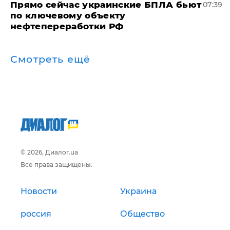
Прямо сейчас украинские БПЛА бьют
07:39
по ключевому объекту
нефтепереработки РФ
Смотреть ещё
© 2026, Диалог.ua
Все права защищены.
Новости
Украина
россия
Общество