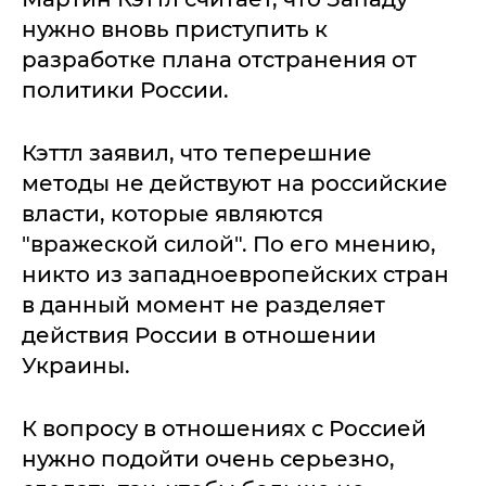
нужно вновь приступить к
разработке плана отстранения от
политики России.
Кэттл заявил, что теперешние
методы не действуют на российские
власти, которые являются
"вражеской силой". По его мнению,
никто из западноевропейских стран
в данный момент не разделяет
действия России в отношении
Украины.
К вопросу в отношениях с Россией
нужно подойти очень серьезно,