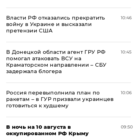
Власти РФ отказались прекратить
10:46
войну в Украине и высказали
претензии США
В Донецкой области агент ГРУ РФ
10:45
помогал атаковать ВСУ на
Краматорском направлении – СБУ
задержала блогера
Россия перевыполнила план по
10:06
ракетам – в ГУР призвали украинцев
готовиться к худшему
В ночь на 10 августа в
09:50
оккупированном РФ Крыму