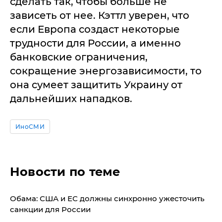
сделать так, чтобы больше не
зависеть от нее. Кэттл уверен, что
если Европа создаст некоторые
трудности для России, а именно
банковские ограничения,
сокращение энергозависимости, то
она сумеет защитить Украину от
дальнейших нападков.
ИноСМИ
Новости по теме
​Обама: США и ЕС должны синхронно ужесточить
санкции для России