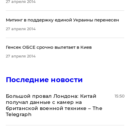
27 апреля 2014
Митинг в поддержку единой Украины перенесен
27 апреля 2014
Генсек ОБСЕ срочно вылетает в Киев
27 апреля 2014
Последние новости
Большой провал Лондона: Китай
15:50
получал данные с камер на
британской военной технике – The
Telegraph