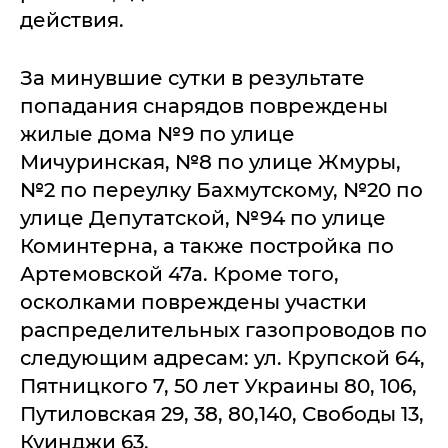
действия.
За минувшие сутки в результате
попадания снарядов повреждены
жилые дома №9 по улице
Мичуринская, №8 по улице Жмуры,
№2 по переулку Бахмутскому, №20 по
улице Депутатской, №94 по улице
Коминтерна, а также постройка по
Артемовской 47а. Кроме того,
осколками повреждены участки
распределительных газопроводов по
следующим адресам: ул. Крупской 64,
Пятницкого 7, 50 лет Украины 80, 106,
Путиловская 29, 38, 80,140, Свободы 13,
Куинджи 63.