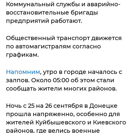
Коммунальный службы и аварийно-
восстановительные бригады
предприятий работают.
Общественный транспорт движется
по автомагистралям согласно
графикам.
Напомним
, утро в городе началось с
залпов. Около 05:00 об этом стали
сообщать жители многих районов.
Ночь с 25 на 26 сентября в Донецке
прошла напряженно, особенно для
жителей Куйбышевского и Киевского
районов, где велись военные