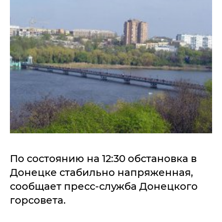
По состоянию на 12:30 обстановка в
Донецке стабильно напряженная,
сообщает пресс-служба Донецкого
горсовета.