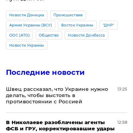
Новости Донецка
Происшествия
Армия Украины (ВСУ)
Восток Украины
"ДНР"
ООС (АТО)
Общество
Новости Донбасса
Новости Украины
Последние новости
Швец рассказал, что Украине нужно
13:25
делать, чтобы выстоять в
противостоянии с Россией
В Николаеве разоблачены агенты
12:58
ФСБ и ГРУ, корректировавшие удары