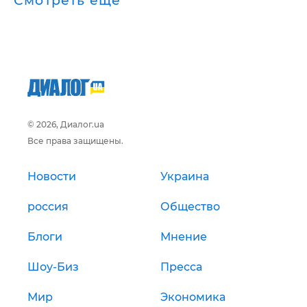
Смотреть ещё
© 2026, Диалог.ua
Все права защищены.
Новости
Украина
россия
Общество
Блоги
Мнение
Шоу-Биз
Пресса
Мир
Экономика