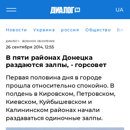
UA
Новости
Украина
россия
Общество
Блог
ДИАЛОГ
ВОЕННОЕ ОБОЗРЕНИЕ
26 сентября 2014, 12:55
В пяти районах Донецка
раздаются залпы, - горсовет
​Первая половина дня в городе
прошла относительно спокойно. В
полдень в Кировском, Петровском,
Киевском, Куйбышевском и
Калининском районах начали
раздаваться одиночные залпы.