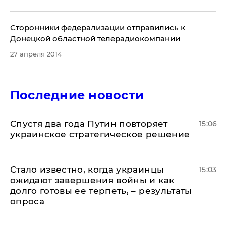
​Сторонники федерализации отправились к
Донецкой областной телерадиокомпании
27 апреля 2014
Последние новости
Спустя два года Путин повторяет
15:06
украинское стратегическое решение
Стало известно, когда украинцы
15:03
ожидают завершения войны и как
долго готовы ее терпеть, – результаты
опроса