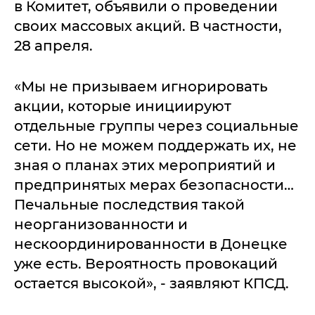
в Комитет, объявили о проведении
своих массовых акций. В частности,
28 апреля.
«Мы не призываем игнорировать
акции, которые инициируют
отдельные группы через социальные
сети. Но не можем поддержать их, не
зная о планах этих мероприятий и
предпринятых мерах безопасности…
Печальные последствия такой
неорганизованности и
нескоординированности в Донецке
уже есть. Вероятность провокаций
остается высокой», - заявляют КПСД.