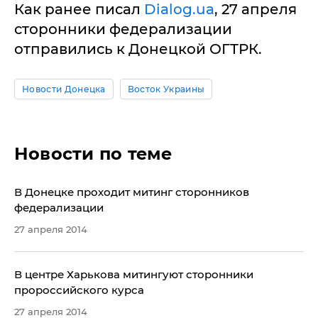
Как ранее писал
Dialog.ua
, 27 апреля
сторонники федерализации
отправились к Донецкой ОГТРК.
Новости Донецка
Восток Украины
Новости по теме
В Донецке проходит митинг сторонников
федерализации
27 апреля 2014
​В центре Харькова митингуют сторонники
пророссийского курса
27 апреля 2014