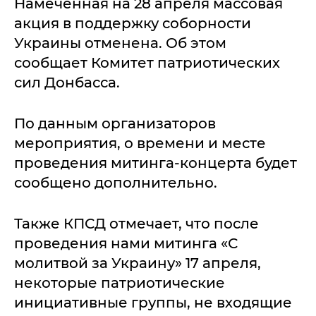
Намеченная на 28 апреля массовая
акция в поддержку соборности
Украины отменена. Об этом
сообщает Комитет патриотических
сил Донбасса.
По данным организаторов
мероприятия, о времени и месте
проведения митинга-концерта будет
сообщено дополнительно.
Также КПСД отмечает, что после
проведения нами митинга «С
молитвой за Украину» 17 апреля,
некоторые патриотические
инициативные группы, не входящие