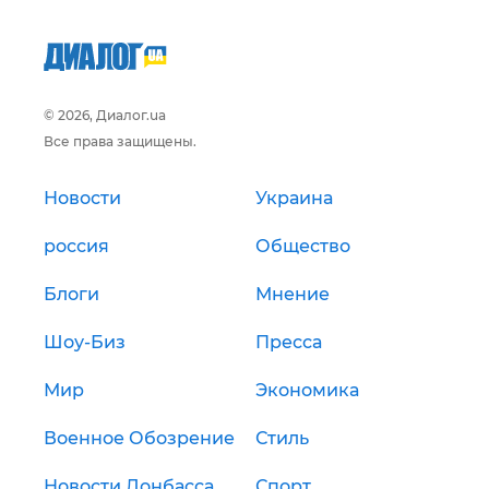
© 2026, Диалог.ua
Все права защищены.
Новости
Украина
россия
Общество
Блоги
Мнение
Шоу-Биз
Пресса
Мир
Экономика
Военное Обозрение
Стиль
Новости Донбасса
Спорт