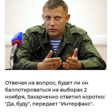
Отвечая на вопрос, будет ли он
баллотироваться на выборах 2
ноября, Захарченко ответил коротко:
"Да, буду", передает "Интерфакс".