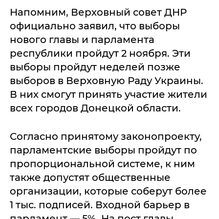
Напомним, Верховный совет ДНР
официально заявил, что выборы
нового главы и парламента
республики пройдут 2 ноября. Эти
выборы пройдут неделей позже
выборов в Верховную Раду Украины.
В них смогут принять участие жители
всех городов Донецкой области.
Согласно принятому законопроекту,
парламентские выборы пройдут по
пропорциональной системе, к ним
также допустят общественные
организации, которые соберут более
1 тыс. подписей. Входной барьер в
парламент — 5%. На пост главы