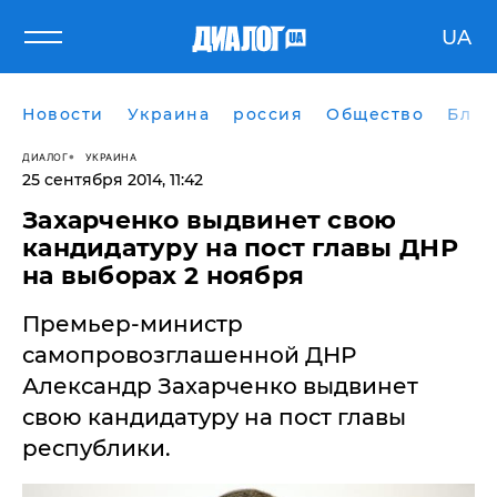
UA
Новости
Украина
россия
Общество
Блог
ДИАЛОГ
УКРАИНА
25 сентября 2014, 11:42
Захарченко выдвинет свою
кандидатуру на пост главы ДНР
на выборах 2 ноября
Премьер-министр
самопровозглашенной ДНР
Александр Захарченко выдвинет
свою кандидатуру на пост главы
республики.