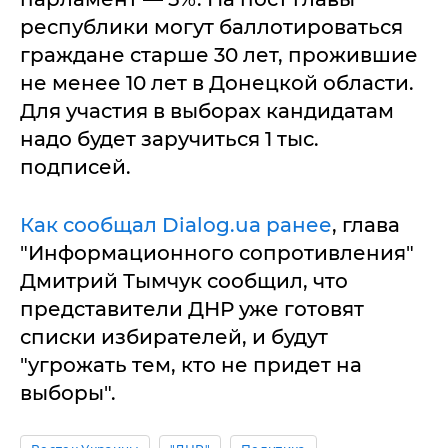
республики могут баллотироваться
граждане старше 30 лет, прожившие
не менее 10 лет в Донецкой области.
Для участия в выборах кандидатам
надо будет заручиться 1 тыс.
подписей.
Как сообщал Dialog.ua ранее
, глава
"Информационного сопротивления"
Дмитрий Тымчук сообщил, что
представители ДНР уже готовят
списки избирателей, и будут
"угрожать тем, кто не придет на
выборы".