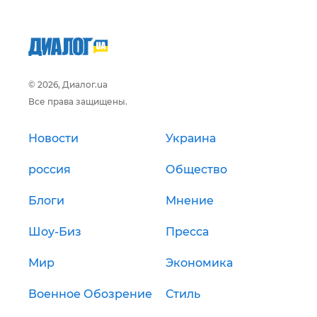
© 2026, Диалог.ua
Все права защищены.
Новости
Украина
россия
Общество
Блоги
Мнение
Шоу-Биз
Пресса
Мир
Экономика
Военное Обозрение
Стиль