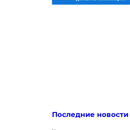
Последние новости