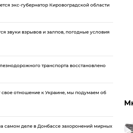
ется экс-губернатор Кировоградской области
ся звуки взрывов и залпов, погодные условия
лезнодорожного транспорта восстановлено
 свое отношение к Украине, мы подумаем об
М
на самом деле в Донбассе захоронений мирных