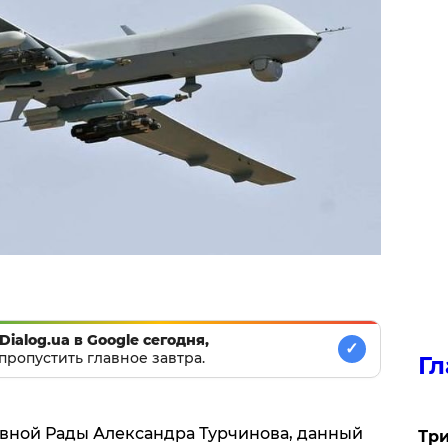
Dialog.ua в Google сегодня,
✓
пропустить главное завтра.
Гл
вной Рады Александра Турчинова, данный
Три