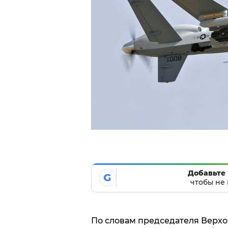
Добавьте 
G
чтобы не 
По словам председателя Верхо