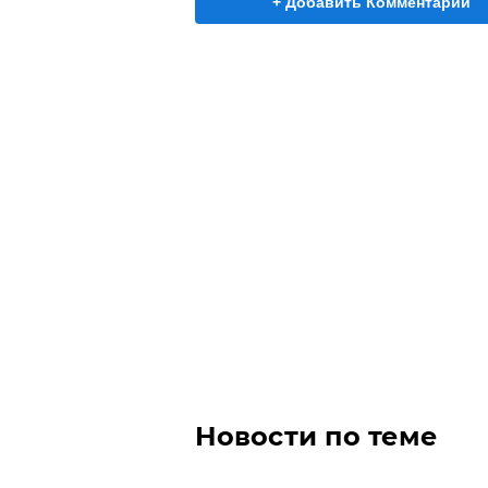
+ Добавить Комментарий
Новости по теме