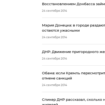
Восстановлением Донбасса займ
24 сентября 2014
Мэрия Донецка: в городе раздают
остаются ужасными
24 сентября 2014
ДНР: Движение пригородного же
24 сентября 2014
Обама: если Кремль пересмотрит
отмене санкций
24 сентября 2014
Спикер ДНР рассказал, сколько 
жителей