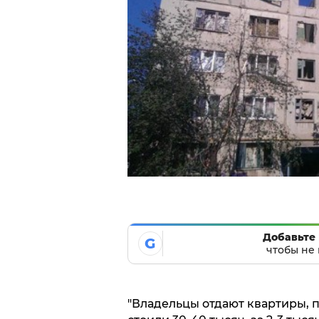
Добавьте 
G
чтобы не 
"Владельцы отдают квартиры, 