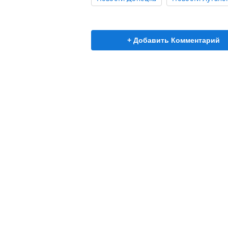
+ Добавить Комментарий