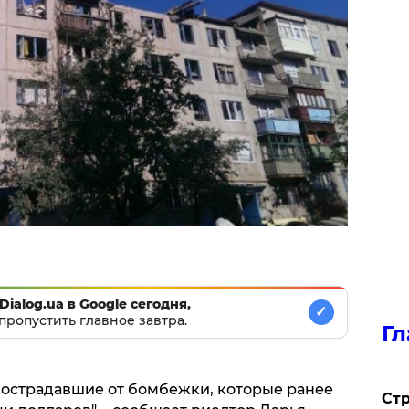
Dialog.ua в Google сегодня,
✓
пропустить главное завтра.
Гл
пострадавшие от бомбежки, которые ранее
Стр