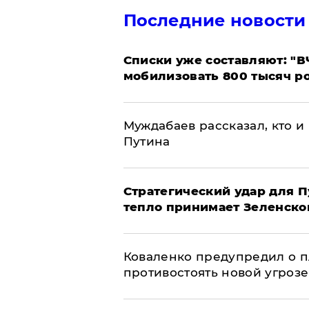
Последние новости
Списки уже составляют: "В
мобилизовать 800 тысяч р
Муждабаев рассказал, кто и 
Путина
Стратегический удар для П
тепло принимает Зеленско
Коваленко предупредил о п
противостоять новой угрозе