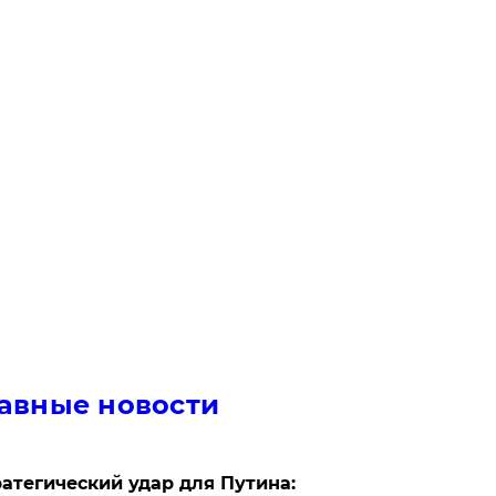
авные новости
атегический удар для Путина: