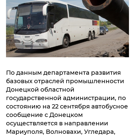
По данным департамента развития
базовых отраслей промышленности
Донецкой областной
государственной администрации, по
состоянию на 22 сентября автобусное
сообщение с Донецком
осуществляется в направлении
Мариуполя, Волновахи, Угледара,