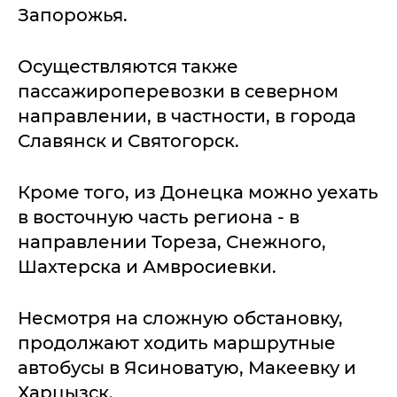
Запорожья.
Осуществляются также
пассажироперевозки в северном
направлении, в частности, в города
Славянск и Святогорск.
Кроме того, из Донецка можно уехать
в восточную часть региона - в
направлении Тореза, Снежного,
Шахтерска и Амвросиевки.
Несмотря на сложную обстановку,
продолжают ходить маршрутные
автобусы в Ясиноватую, Макеевку и
Харцызск.