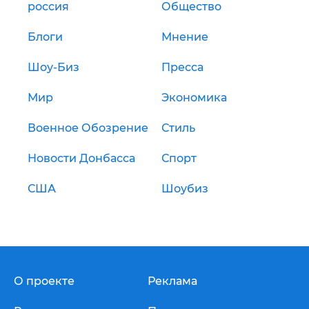
россия
Общество
Блоги
Мнение
Шоу-Биз
Пресса
Мир
Экономика
Военное Обозрение
Стиль
Новости Донбасса
Спорт
США
Шоубиз
О проекте
Реклама