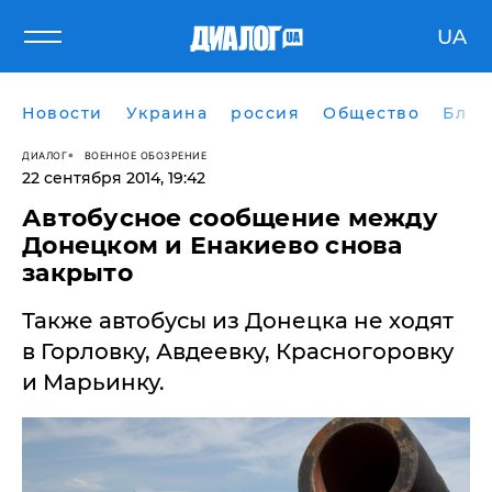
UA
Новости
Украина
россия
Общество
Блог
ДИАЛОГ
ВОЕННОЕ ОБОЗРЕНИЕ
22 сентября 2014, 19:42
Автобусное сообщение между
Донецком и Енакиево снова
закрыто
Также автобусы из Донецка не ходят
в Горловку, Авдеевку, Красногоровку
и Марьинку.