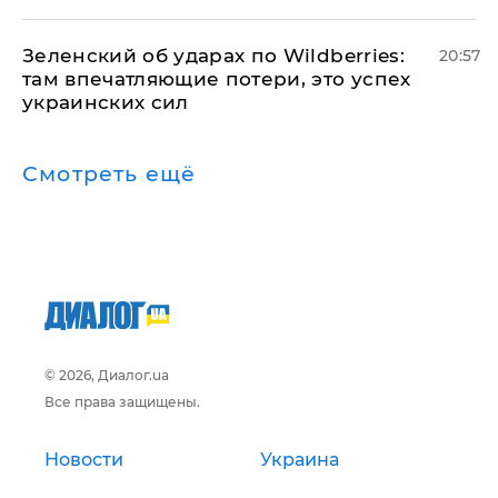
Зеленский об ударах по Wildberries:
20:57
там впечатляющие потери, это успех
украинских сил
Смотреть ещё
© 2026, Диалог.ua
Все права защищены.
Новости
Украина