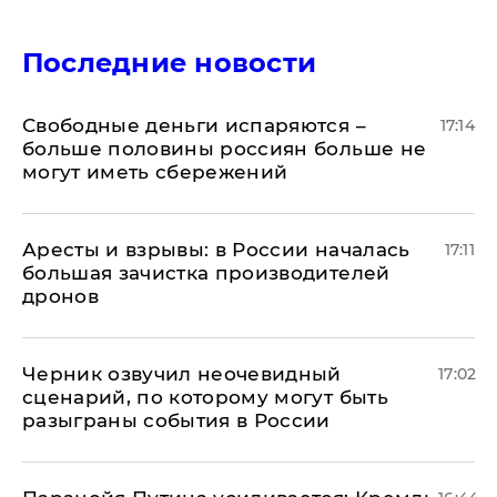
Последние новости
Свободные деньги испаряются –
17:14
больше половины россиян больше не
могут иметь сбережений
Аресты и взрывы: в России началась
17:11
большая зачистка производителей
дронов
Черник озвучил неочевидный
17:02
сценарий, по которому могут быть
разыграны события в России