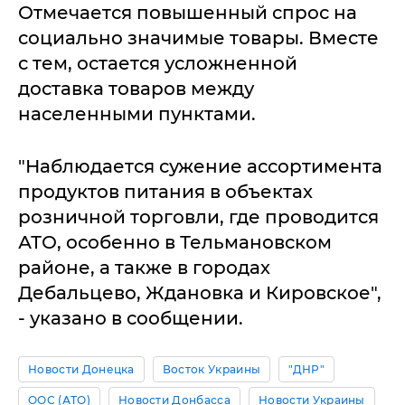
Отмечается повышенный спрос на
социально значимые товары. Вместе
с тем, остается усложненной
доставка товаров между
населенными пунктами.
"Наблюдается сужение ассортимента
продуктов питания в объектах
розничной торговли, где проводится
АТО, особенно в Тельмановском
районе, а также в городах
Дебальцево, Ждановка и Кировское",
- указано в сообщении.
Новости Донецка
Восток Украины
"ДНР"
ООС (АТО)
Новости Донбасса
Новости Украины