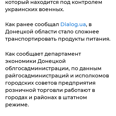
который находится под контролем
украинских военных.
Как ранее сообщал
Dialog.ua
, в
Донецкой области стало сложнее
транспортировать продукты питания.
Как сообщает департамент
экономики Донецкой
облгосадминистрации, по данным
райгосадминистраций и исполкомов
городских советов предприятия
розничной торговли работают в
городах и районах в штатном
режиме.