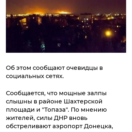
Об этом сообщают очевидцы в
социальных сетях.
Сообщается, что мощные залпы
слышны в районе Шахтерской
площади и "Топаза". По мнению
жителей, силы ДНР вновь
обстреливают аэропорт Донецка,