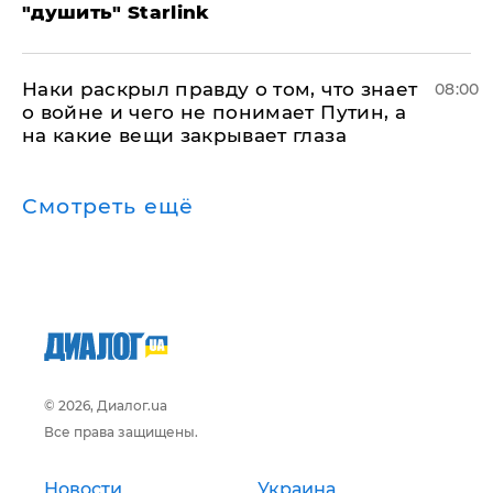
"душить" Starlink
Наки раскрыл правду о том, что знает
08:00
о войне и чего не понимает Путин, а
на какие вещи закрывает глаза
Смотреть ещё
© 2026, Диалог.ua
Все права защищены.
Новости
Украина