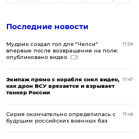
Последние новости
Мудрик создал гол для "Челси"
17:59
впервые после возвращение на поле:
опубликовано видео
Экипаж прямо с корабля снял видео,
17:47
как дрон ВСУ врезается и взрывает
танкер России
Сирия окончательно определилась с
17:46
будущим российских военных баз