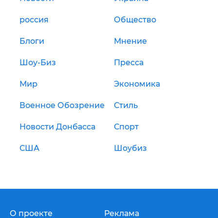
россия
Общество
Блоги
Мнение
Шоу-Биз
Пресса
Мир
Экономика
Военное Обозрение
Стиль
Новости Донбасса
Спорт
США
Шоубиз
О проекте
Реклама