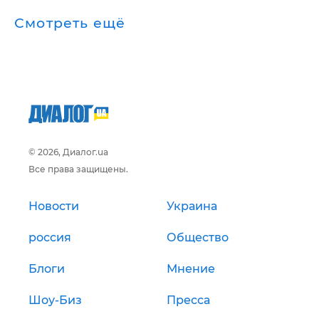
Смотреть ещё
© 2026, Диалог.ua
Все права защищены.
Новости
Украина
россия
Общество
Блоги
Мнение
Шоу-Биз
Пресса