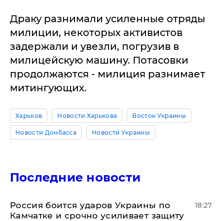
Драку разнимали усиленные отряды
милиции, некоторых активистов
задержали и увезли, погрузив в
милицейскую машину. Потасовки
продолжаются - милиция разнимает
митингующих.
Харьков
Новости Харькова
Восток Украины
Новости Донбасса
Новости Украины
Последние новости
Россия боится ударов Украины по
18:27
Камчатке и срочно усиливает защиту