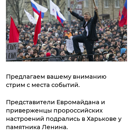
Предлагаем вашему вниманию
стрим с места событий.
Представители Евромайдана и
приверженцы пророссийских
настроений подрались в Харькове у
памятника Ленина.