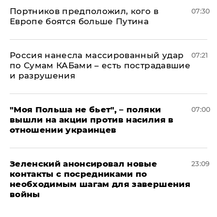
Портников предположил, кого в
07:30
Европе боятся больше Путина
Россия нанесла массированный удар
07:21
по Сумам КАБами – есть пострадавшие
и разрушения
"Моя Польша не бьет", – поляки
07:00
вышли на акции против насилия в
отношении украинцев
Зеленский анонсировал новые
23:09
контакты с посредниками по
необходимым шагам для завершения
войны