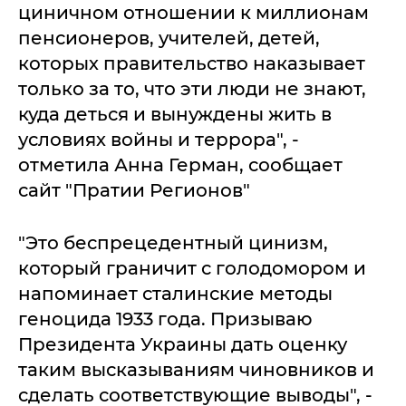
циничном отношении к миллионам
пенсионеров, учителей, детей,
которых правительство наказывает
только за то, что эти люди не знают,
куда деться и вынуждены жить в
условиях войны и террора", -
отметила Анна Герман, сообщает
сайт "Пратии Регионов"
"Это беспрецедентный цинизм,
который граничит с голодомором и
напоминает сталинские методы
геноцида 1933 года. Призываю
Президента Украины дать оценку
таким высказываниям чиновников и
сделать соответствующие выводы", -