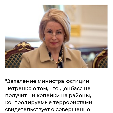
"Заявление министра юстиции
Петренко о том, что Донбасс не
получит ни копейки на районы,
контролируемые террористами,
свидетельствует о совершенно