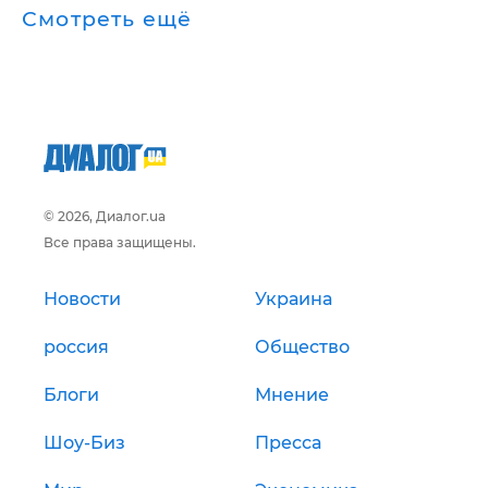
Смотреть ещё
© 2026, Диалог.ua
Все права защищены.
Новости
Украина
россия
Общество
Блоги
Мнение
Шоу-Биз
Пресса