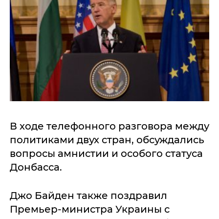
В ходе телефонного разговора между
политиками двух стран, обсуждались
вопросы амнистии и особого статуса
Донбасса.
Джо Байден также поздравил
Премьер-министра Украины с