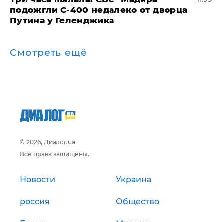
подожгли С-400 недалеко от дворца
Путина у Геленджика
Смотреть ещё
© 2026, Диалог.ua
Все права защищены.
Новости
Украина
россия
Общество