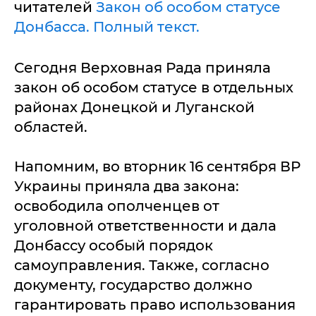
читателей
Закон об особом статусе
Донбасса. Полный текст.
Сегодня Верховная Рада приняла
закон об особом статусе в отдельных
районах Донецкой и Луганской
областей.
Напомним, во вторник 16 сентября ВР
Украины приняла два закона:
освободила ополченцев от
уголовной ответственности и дала
Донбассу особый порядок
самоуправления. Также, согласно
документу, государство должно
гарантировать право использования