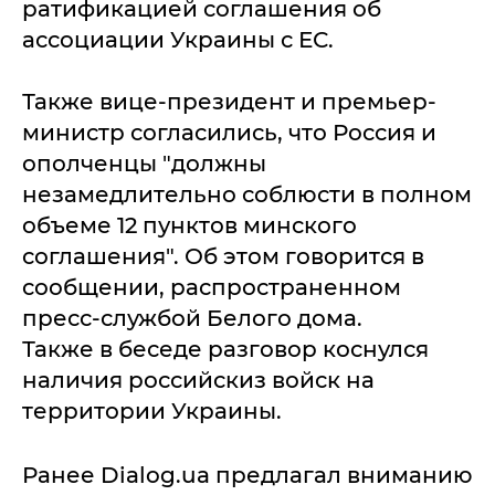
ратификацией соглашения об
ассоциации Украины с ЕС.
Также вице-президент и премьер-
министр согласились, что Россия и
ополченцы "должны
незамедлительно соблюсти в полном
объеме 12 пунктов минского
соглашения". Об этом говорится в
сообщении, распространенном
пресс-службой Белого дома.
Также в беседе разговор коснулся
наличия российскиз войск на
территории Украины.
Ранее Dialog.ua предлагал вниманию