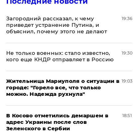
Последние новости
Загородний рассказал, к чему
19:36
приведет устранение Путина, и
объяснил, почему этого не делают
Не только военных: стало известно,
19:30
кого еще КНДР отправляет в Россию
Жительница Мариуполя о ситуации в
19:03
городе: "Горело все, что только
можно. Надежда рухнула"
В Косово отметились демаршем в
18:51
адрес Украины после слов
Зеленского в Сербии