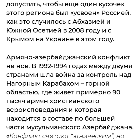
допустить, чтобы еще один кусочек
этого региона был «усвоен» Россией,
как это случилось с Абхазией и
Южной Осетией в 2008 году и с
Крымом на Украине в этом году.
Армяно-азербайджанский конфликт
не нов. В 1992-1994 годах между двумя
странами шла война за контроль над
Нагорным Карабахом – горной
областью, где живет примерно 90
тысяч армян христианского
вероисповедания и которая
находится в составе по большей
части мусульманского Азербайджана.
«
Конфликт считают “этническим”, но