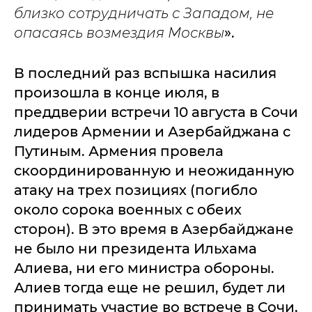
близко сотрудничать с Западом, не
опасаясь возмездия Москвы
».
В последний раз вспышка насилия
произошла в конце июля, в
преддверии встречи 10 августа в Сочи
лидеров Армении и Азербайджана с
Путиным. Армения провела
скоординированную и неожиданную
атаку на трех позициях (погибло
около сорока военных с обеих
сторон). В это время в Азербайджане
не было ни президента Ильхама
Алиева, ни его министра обороны.
Алиев тогда еще не решил, будет ли
принимать участие во встрече в Сочи,