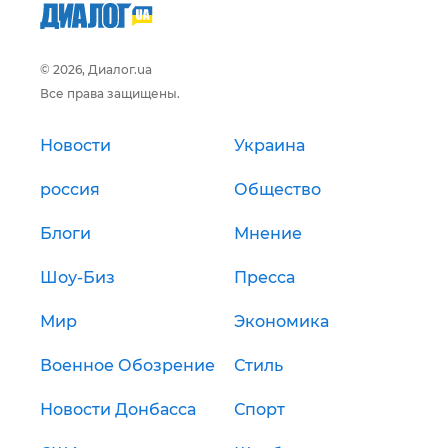
© 2026, Диалог.ua
Все права защищены.
Новости
Украина
россия
Общество
Блоги
Мнение
Шоу-Биз
Пресса
Мир
Экономика
Военное Обозрение
Стиль
Новости Донбасса
Спорт