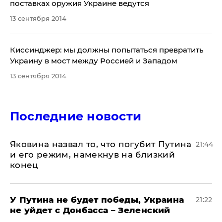
поставках оружия Украине ведутся
13 сентября 2014
Киссинджер: мы должны попытаться превратить
Украину в мост между Россией и Западом
13 сентября 2014
Последние новости
Яковина назвал то, что погубит Путина
21:44
и его режим, намекнув на близкий
конец
У Путина не будет победы, Украина
21:22
не уйдет с Донбасса – Зеленский