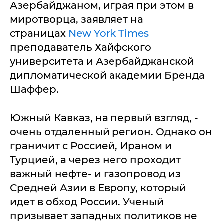
Азербайджаном, играя при этом в
миротворца, заявляет на
страницах
New York Times
преподаватель Хайфского
университета и Азербайджанской
дипломатической академии Бренда
Шаффер.
Южный Кавказ, на первый взгляд, -
очень отдаленный регион. Однако он
граничит с Россией, Ираном и
Турцией, а через него проходит
важный нефте- и газопровод из
Средней Азии в Европу, который
идет в обход России. Ученый
призывает западных политиков не