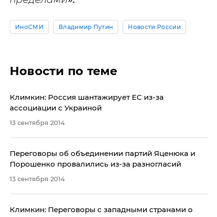
ИноСМИ
Владимир Путин
Новости России
Новости по теме
Климкин: Россия шантажирует ЕС из-за
ассоциации с Украиной
13 сентября 2014
Переговоры об объединении партий Яценюка и
Порошенко провалились из-за разногласий
13 сентября 2014
Климкин: Переговоры с западными странами о