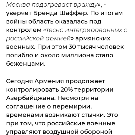
Москва подогревает вражду
», -
уверяет Бренда Шаффер. По итогам
войны область оказалась под
контролем «
тесно интегрированных с
российской армией
» армянских
военных. При этом 30 тысяч человек
погибло и около миллиона стало
беженцами.
Сегодня Армения продолжает
контролировать 20% территории
Азербайджана. Несмотря на
соглашение о перемирии,
временами возникают стычки. Это
при том, что российские военные
управляют воздушной обороной