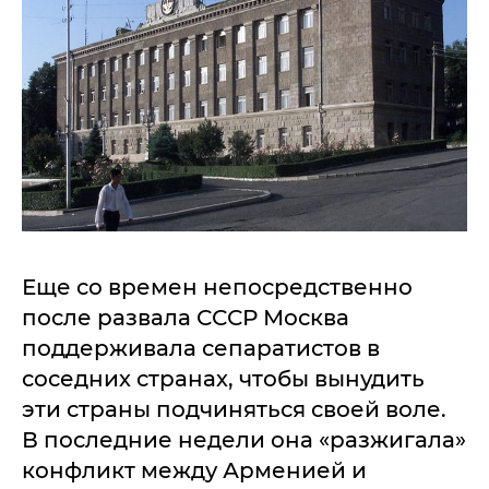
Еще со времен непосредственно
после развала СССР Москва
поддерживала сепаратистов в
соседних странах, чтобы вынудить
эти страны подчиняться своей воле.
В последние недели она «разжигала»
конфликт между Арменией и