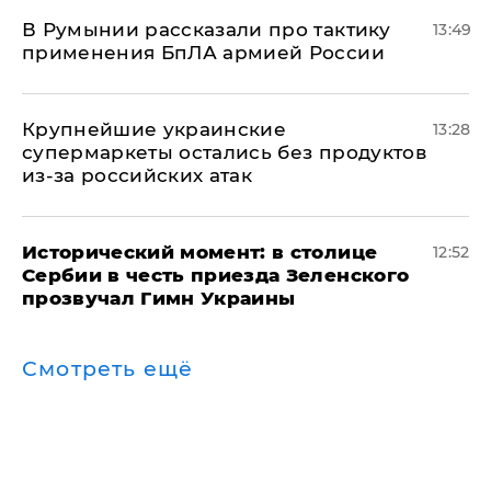
В Румынии рассказали про тактику
13:49
применения БпЛА армией России
Крупнейшие украинские
13:28
супермаркеты остались без продуктов
из-за российских атак
Исторический момент: в столице
12:52
Сербии в честь приезда Зеленского
прозвучал Гимн Украины
Смотреть ещё