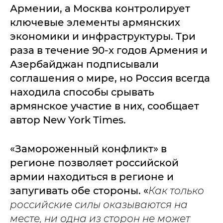
Армении, а Москва контролирует
ключевые элементы армянских
экономики и инфраструктуры. Три
раза в течение 90-х годов Армения и
Азербайджан подписывали
соглашения о мире, но Россия всегда
находила способы срывать
армянское участие в них, сообщает
автор New York Times.
«Замороженный конфликт» в
регионе позволяет российской
армии находиться в регионе и
запугивать обе стороны. «
Как только
российские силы оказываются на
месте, ни одна из сторон не может