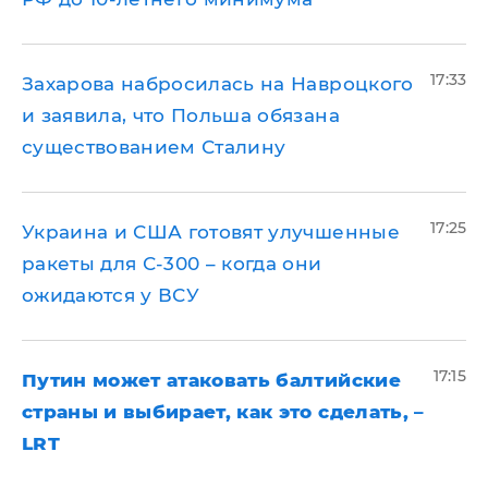
17:33
​Захарова набросилась на Навроцкого
и заявила, что Польша обязана
существованием Сталину
17:25
Украина и США готовят улучшенные
ракеты для С-300 – когда они
ожидаются у ВСУ
17:15
Путин может атаковать балтийские
страны и выбирает, как это сделать, –
LRT