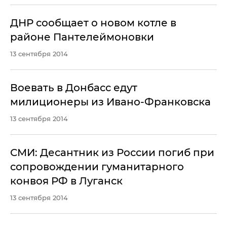
ДНР сообщает о новом котле в
районе Пантелеймоновки
13 сентября 2014
Воевать в Донбасс едут
милиционеры из Ивано-Франковска
13 сентября 2014
СМИ: Десантник из России погиб при
сопровождении гуманитарного
конвоя РФ в Луганск
13 сентября 2014