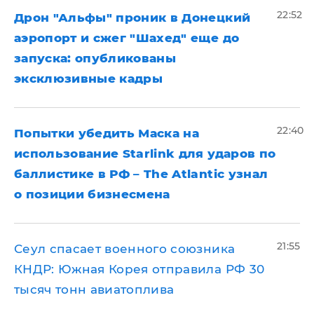
22:52
Дрон "Альфы" проник в Донецкий
аэропорт и сжег "Шахед" еще до
запуска: опубликованы
эксклюзивные кадры
22:40
Попытки убедить Маска на
использование Starlink для ударов по
баллистике в РФ – The Atlantic узнал
о позиции бизнесмена
21:55
​Сеул спасает военного союзника
КНДР: Южная Корея отправила РФ 30
тысяч тонн авиатоплива