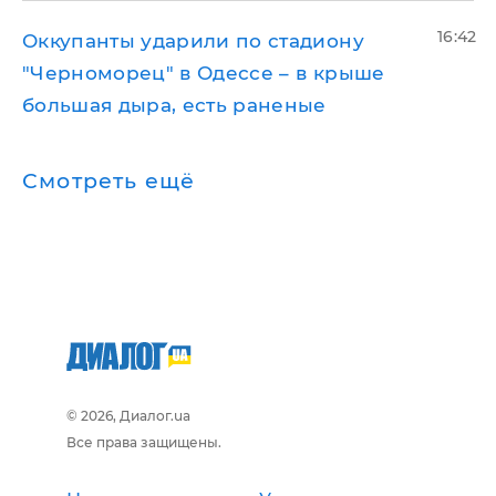
16:42
Оккупанты ударили по стадиону
"Черноморец" в Одессе – в крыше
большая дыра, есть раненые
Смотреть ещё
© 2026, Диалог.ua
Все права защищены.