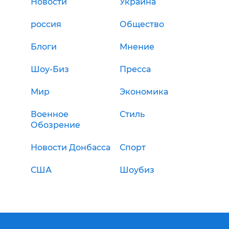
Новости
Украина
россия
Общество
Блоги
Мнение
Шоу-Биз
Пресса
Мир
Экономика
Военное
Стиль
Обозрение
Новости Донбасса
Спорт
США
Шоубиз