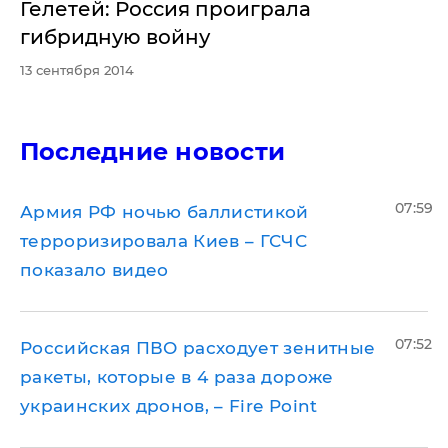
Гелетей: Россия проиграла
гибридную войну
13 сентября 2014
Последние новости
07:59
Армия РФ ночью баллистикой
терроризировала Киев – ГСЧС
показало видео
07:52
Российская ПВО расходует зенитные
ракеты, которые в 4 раза дороже
украинских дронов, – Fire Point